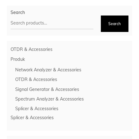
Search
Search
OTDR & Accessories
Produk
Network Analyzer & Accessories
OTDR & Accessories
Signal Generator & Accessories
Spectrum Analyzer & Accessories
Splicer & Accessories
Splicer & Accessories