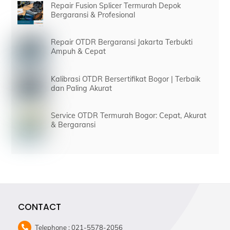
Repair Fusion Splicer Termurah Depok
Bergaransi & Profesional
Repair OTDR Bergaransi Jakarta Terbukti
Ampuh & Cepat
Kalibrasi OTDR Bersertifikat Bogor | Terbaik
dan Paling Akurat
Service OTDR Termurah Bogor: Cepat, Akurat
& Bergaransi
CONTACT
Telephone : 021-5578-2056