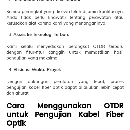
Semua perangkat yang disewa telah dijamin kualitasnya.
Anda tidak perlu khawatir tentang perawatan atau
kerusakan alat karena kami yang menanganinya.
Akses ke Teknologi Terbaru
Kami selalu menyediakan perangkat OTDR terbaru
dengan fitur-fitur canggih untuk memastikan hasil
pengujian yang maksimal.
Efisiensi Waktu Proyek
Dengan dukungan peralatan yang tepat, proses
pengujian kabel fiber optik dapat dilakukan lebih cepat
dan akurat.
Cara Menggunakan OTDR
untuk Pengujian Kabel Fiber
Optik