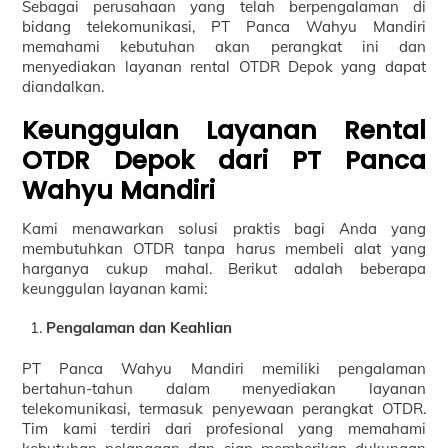
Sebagai perusahaan yang telah berpengalaman di
bidang telekomunikasi, PT Panca Wahyu Mandiri
memahami kebutuhan akan perangkat ini dan
menyediakan layanan rental OTDR Depok yang dapat
diandalkan.
Keunggulan Layanan Rental
OTDR Depok dari PT Panca
Wahyu Mandiri
Kami menawarkan solusi praktis bagi Anda yang
membutuhkan OTDR tanpa harus membeli alat yang
harganya cukup mahal. Berikut adalah beberapa
keunggulan layanan kami:
Pengalaman dan Keahlian
PT Panca Wahyu Mandiri memiliki pengalaman
bertahun-tahun dalam menyediakan layanan
telekomunikasi, termasuk penyewaan perangkat OTDR.
Tim kami terdiri dari profesional yang memahami