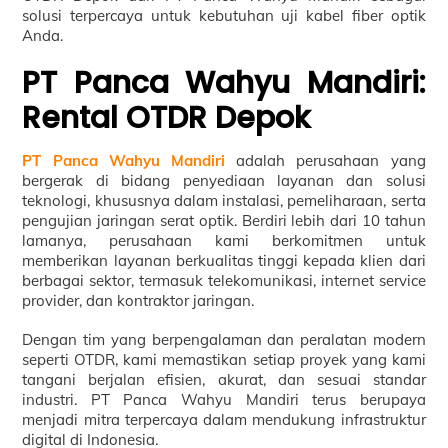
solusi terpercaya untuk kebutuhan uji kabel fiber optik
Anda.
PT Panca Wahyu Mandiri:
Rental OTDR Depok
PT Panca Wahyu Mandiri
adalah perusahaan yang
bergerak di bidang penyediaan layanan dan solusi
teknologi, khususnya dalam instalasi, pemeliharaan, serta
pengujian jaringan serat optik. Berdiri lebih dari 10 tahun
lamanya, perusahaan kami berkomitmen untuk
memberikan layanan berkualitas tinggi kepada klien dari
berbagai sektor, termasuk telekomunikasi, internet service
provider, dan kontraktor jaringan.
Dengan tim yang berpengalaman dan peralatan modern
seperti OTDR, kami memastikan setiap proyek yang kami
tangani berjalan efisien, akurat, dan sesuai standar
industri. PT Panca Wahyu Mandiri terus berupaya
menjadi mitra terpercaya dalam mendukung infrastruktur
digital di Indonesia.