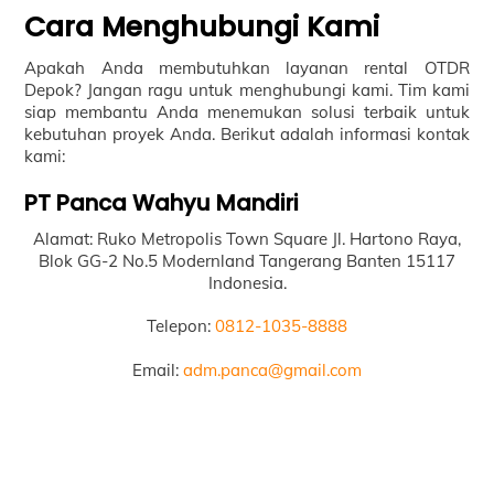
Cara Menghubungi Kami
Apakah Anda membutuhkan layanan rental OTDR
Depok? Jangan ragu untuk menghubungi kami. Tim kami
siap membantu Anda menemukan solusi terbaik untuk
kebutuhan proyek Anda. Berikut adalah informasi kontak
kami:
PT Panca Wahyu Mandiri
Alamat: Ruko Metropolis Town Square Jl. Hartono Raya,
Blok GG-2 No.5 Modernland Tangerang Banten 15117
Indonesia.
Telepon:
0812-1035-8888
Email:
adm.panca@gmail.com