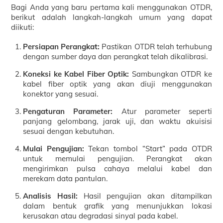
Bagi Anda yang baru pertama kali menggunakan OTDR,
berikut adalah langkah-langkah umum yang dapat
diikuti:
Persiapan Perangkat:
Pastikan OTDR telah terhubung
dengan sumber daya dan perangkat telah dikalibrasi.
Koneksi ke Kabel Fiber Optik:
Sambungkan OTDR ke
kabel fiber optik yang akan diuji menggunakan
konektor yang sesuai.
Pengaturan Parameter:
Atur parameter seperti
panjang gelombang, jarak uji, dan waktu akuisisi
sesuai dengan kebutuhan.
Mulai Pengujian:
Tekan tombol “Start” pada OTDR
untuk memulai pengujian. Perangkat akan
mengirimkan pulsa cahaya melalui kabel dan
merekam data pantulan.
Analisis Hasil:
Hasil pengujian akan ditampilkan
dalam bentuk grafik yang menunjukkan lokasi
kerusakan atau degradasi sinyal pada kabel.