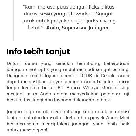
“Kami merasa puas dengan fleksibilitas
durasi sewa yang ditawarkan. Sangat
cocok untuk proyek dengan jadwal yang
ketat.”–
Anita, Supervisor Jaringan.
Info Lebih Lanjut
Dalam dunia yang semakin terhubung, keberadaan
jaringan serat optik yang andal menjadi sangat penting.
Dengan memilih layanan rental OTDR di Depok, Anda
dapat memastikan proyek jaringan Anda berjalan lancar
tanpa kendala besar. PT Panca Wahyu Mandiri siap
menjadi mitra Anda dalam menyediakan peralatan uji
berkualitas tinggi dan layanan dukungan terbaik.
Jangan ragu untuk menghubungi kami untuk informasi
lebih lanjut atau konsultasi kebutuhan proyek Anda. Mari
bersama-sama menciptakan jaringan yang lebih baik
untuk masa depan!