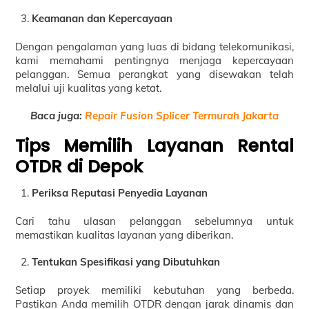
Keamanan dan Kepercayaan
Dengan pengalaman yang luas di bidang telekomunikasi,
kami memahami pentingnya menjaga kepercayaan
pelanggan. Semua perangkat yang disewakan telah
melalui uji kualitas yang ketat.
Baca juga:
Repair Fusion Splicer Termurah Jakarta
Tips Memilih Layanan Rental
OTDR di Depok
Periksa Reputasi Penyedia Layanan
Cari tahu ulasan pelanggan sebelumnya untuk
memastikan kualitas layanan yang diberikan.
Tentukan Spesifikasi yang Dibutuhkan
Setiap proyek memiliki kebutuhan yang berbeda.
Pastikan Anda memilih OTDR dengan jarak dinamis dan