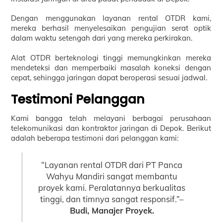
Dengan menggunakan layanan rental OTDR kami,
mereka berhasil menyelesaikan pengujian serat optik
dalam waktu setengah dari yang mereka perkirakan.
Alat OTDR berteknologi tinggi memungkinkan mereka
mendeteksi dan memperbaiki masalah koneksi dengan
cepat, sehingga jaringan dapat beroperasi sesuai jadwal.
Testimoni Pelanggan
Kami bangga telah melayani berbagai perusahaan
telekomunikasi dan kontraktor jaringan di Depok. Berikut
adalah beberapa testimoni dari pelanggan kami:
“Layanan rental OTDR dari PT Panca
Wahyu Mandiri sangat membantu
proyek kami. Peralatannya berkualitas
tinggi, dan timnya sangat responsif.”–
Budi, Manajer Proyek.