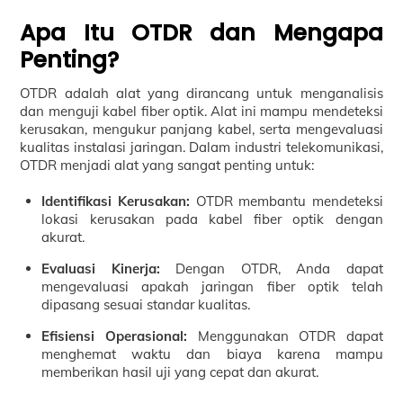
Apa Itu OTDR dan Mengapa
Penting?
OTDR adalah alat yang dirancang untuk menganalisis
dan menguji kabel fiber optik. Alat ini mampu mendeteksi
kerusakan, mengukur panjang kabel, serta mengevaluasi
kualitas instalasi jaringan. Dalam industri telekomunikasi,
OTDR menjadi alat yang sangat penting untuk:
Identifikasi Kerusakan:
OTDR membantu mendeteksi
lokasi kerusakan pada kabel fiber optik dengan
akurat.
Evaluasi Kinerja:
Dengan OTDR, Anda dapat
mengevaluasi apakah jaringan fiber optik telah
dipasang sesuai standar kualitas.
Efisiensi Operasional:
Menggunakan OTDR dapat
menghemat waktu dan biaya karena mampu
memberikan hasil uji yang cepat dan akurat.