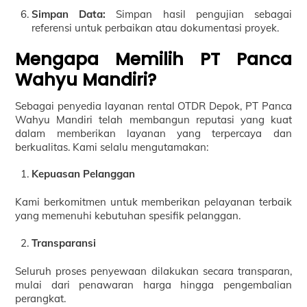
Simpan Data:
Simpan hasil pengujian sebagai
referensi untuk perbaikan atau dokumentasi proyek.
Mengapa Memilih PT Panca
Wahyu Mandiri?
Sebagai penyedia layanan rental OTDR Depok, PT Panca
Wahyu Mandiri telah membangun reputasi yang kuat
dalam memberikan layanan yang terpercaya dan
berkualitas. Kami selalu mengutamakan:
Kepuasan Pelanggan
Kami berkomitmen untuk memberikan pelayanan terbaik
yang memenuhi kebutuhan spesifik pelanggan.
Transparansi
Seluruh proses penyewaan dilakukan secara transparan,
mulai dari penawaran harga hingga pengembalian
perangkat.