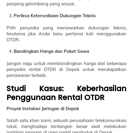
panjang gelombang yang sesuai.
Periksa Ketersediaan Dukungan Teknis
Pilih penyedia yang menawarkan dukungan teknis,
terutama jika Anda baru pertama kali menggunakan
OTDR.
Bandingkan Harga dan Paket Sewa
Jangan ragu untuk membandingkan harga dari beberapa
penyedia rental OTDR di Depok untuk mendapatkan
penawaran terbaik.
Studi Kasus: Keberhasilan
Penggunaan Rental OTDR
Proyek Instalasi Jaringan di Depok
Salah satu klien kami, sebuah perusahaan telekomunikasi
lokal, menghadapi tantangan besar saat melakukan
instalasi jaringan di area padat penduduk di Depok.