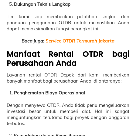
Dukungan Teknis Lengkap
Tim kami siap memberikan pelatihan singkat dan
panduan penggunaan OTDR untuk memastikan Anda
dapat memaksimalkan fungsi perangkat ini.
Baca juga:
Service OTDR Termurah Jakarta
Manfaat Rental OTDR bagi
Perusahaan Anda
Layanan rental OTDR Depok dari kami memberikan
banyak manfaat bagi perusahaan Anda, di antaranya:
Penghematan Biaya Operasional
Dengan menyewa OTDR, Anda tidak perlu mengeluarkan
investasi besar untuk membeli alat. Hal ini sangat
menguntungkan terutama bagi proyek dengan anggaran
terbatas.
Kemudahan dalam Pemeliharaan