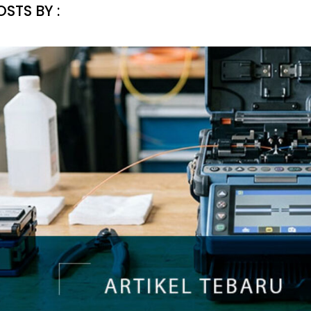
OSTS BY :