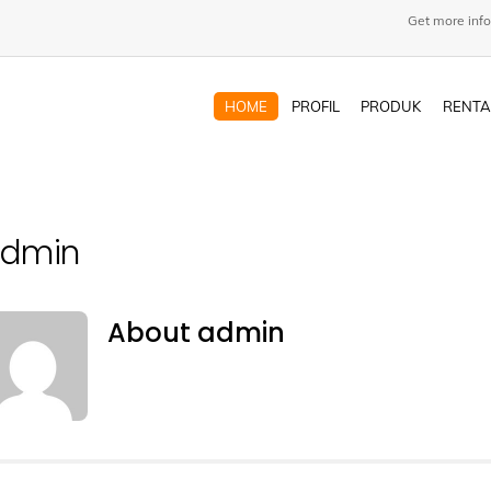
Get more info
HOME
PROFIL
PRODUK
RENTA
dmin
About
admin