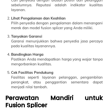
Cari penyedia dengan ulasan positif dari pelanggan
sebelumnya. Reputasi adalah indikator kualitas
layanan.
Lihat Pengalaman dan Keahlian
Pilih penyedia dengan pengalaman dalam menangani
merek dan model fusion splicer yang Anda miliki.
Tanyakan Garansi
Garansi menunjukkan bahwa penyedia jasa percaya
pada kualitas layanannya.
Bandingkan Harga
Pastikan Anda mendapatkan harga yang wajar tanpa
mengorbankan kualitas.
Cek Fasilitas Pendukung
Fasilitas seperti layanan pelanggan, pengambilan
perangkat, atau penggantian sementara dapat
menjadi nilai tambah.
Perawatan Mandiri untuk
Fusion Splicer