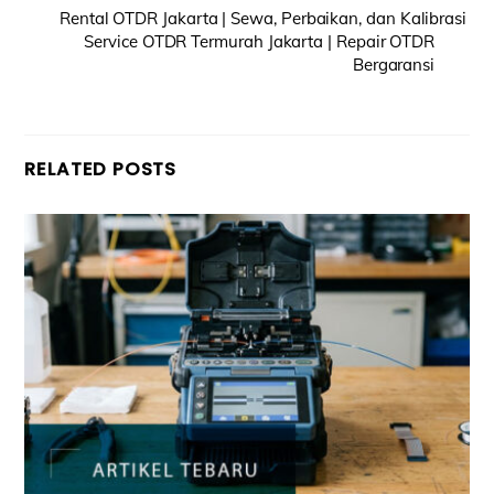
Rental OTDR Jakarta | Sewa, Perbaikan, dan Kalibrasi
Service OTDR Termurah Jakarta | Repair OTDR
Bergaransi
RELATED POSTS