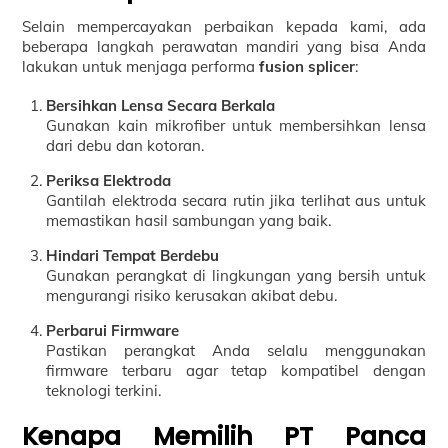
Selain mempercayakan perbaikan kepada kami, ada
beberapa langkah perawatan mandiri yang bisa Anda
lakukan untuk menjaga performa
fusion splicer
:
Bersihkan Lensa Secara Berkala
Gunakan kain mikrofiber untuk membersihkan lensa
dari debu dan kotoran.
Periksa Elektroda
Gantilah elektroda secara rutin jika terlihat aus untuk
memastikan hasil sambungan yang baik.
Hindari Tempat Berdebu
Gunakan perangkat di lingkungan yang bersih untuk
mengurangi risiko kerusakan akibat debu.
Perbarui Firmware
Pastikan perangkat Anda selalu menggunakan
firmware terbaru agar tetap kompatibel dengan
teknologi terkini.
Kenapa Memilih PT Panca