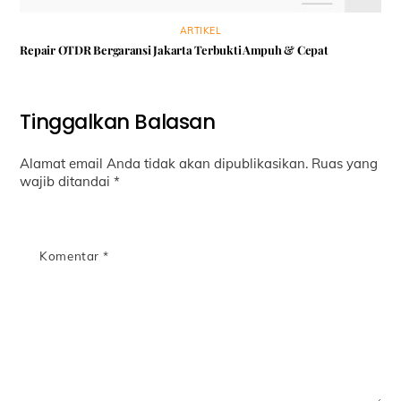
ARTIKEL
Repair OTDR Bergaransi Jakarta Terbukti Ampuh & Cepat
Tinggalkan Balasan
Alamat email Anda tidak akan dipublikasikan.
Ruas yang
wajib ditandai
*
Komentar
*