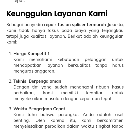
tepat.
Keunggulan Layanan Kami
Sebagai penyedia
repair fusion splicer termurah Jakarta
,
kami tidak hanya fokus pada biaya yang terjangkau
tetapi juga kualitas layanan. Berikut adalah keunggulan
kami:
Harga Kompetitif
Kami memahami kebutuhan pelanggan untuk
mendapatkan layanan berkualitas tanpa harus
menguras anggaran.
Teknisi Berpengalaman
Dengan tim yang sudah menangani ribuan kasus
perbaikan, kami memiliki keahlian untuk
menyelesaikan masalah dengan cepat dan tepat.
Waktu Pengerjaan Cepat
Kami tahu bahwa perangkat Anda adalah aset
penting. Oleh karena itu, kami berkomitmen
menyelesaikan perbaikan dalam waktu singkat tanpa