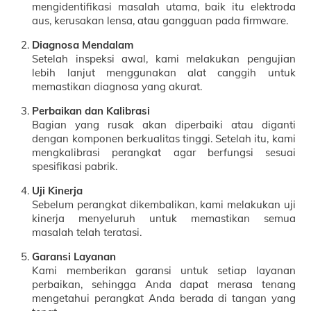
mengidentifikasi masalah utama, baik itu elektroda
aus, kerusakan lensa, atau gangguan pada firmware.
Diagnosa Mendalam
Setelah inspeksi awal, kami melakukan pengujian
lebih lanjut menggunakan alat canggih untuk
memastikan diagnosa yang akurat.
Perbaikan dan Kalibrasi
Bagian yang rusak akan diperbaiki atau diganti
dengan komponen berkualitas tinggi. Setelah itu, kami
mengkalibrasi perangkat agar berfungsi sesuai
spesifikasi pabrik.
Uji Kinerja
Sebelum perangkat dikembalikan, kami melakukan uji
kinerja menyeluruh untuk memastikan semua
masalah telah teratasi.
Garansi Layanan
Kami memberikan garansi untuk setiap layanan
perbaikan, sehingga Anda dapat merasa tenang
mengetahui perangkat Anda berada di tangan yang