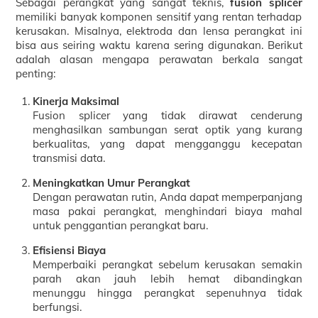
Sebagai perangkat yang sangat teknis,
fusion splicer
memiliki banyak komponen sensitif yang rentan terhadap
kerusakan. Misalnya, elektroda dan lensa perangkat ini
bisa aus seiring waktu karena sering digunakan. Berikut
adalah alasan mengapa perawatan berkala sangat
penting:
Kinerja Maksimal
Fusion splicer yang tidak dirawat cenderung
menghasilkan sambungan serat optik yang kurang
berkualitas, yang dapat mengganggu kecepatan
transmisi data.
Meningkatkan Umur Perangkat
Dengan perawatan rutin, Anda dapat memperpanjang
masa pakai perangkat, menghindari biaya mahal
untuk penggantian perangkat baru.
Efisiensi Biaya
Memperbaiki perangkat sebelum kerusakan semakin
parah akan jauh lebih hemat dibandingkan
menunggu hingga perangkat sepenuhnya tidak
berfungsi.