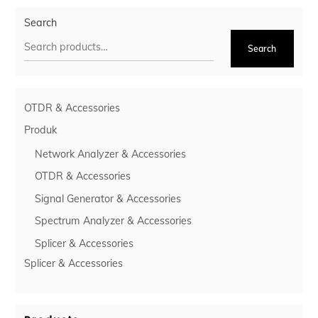
Search
Search
OTDR & Accessories
Produk
Network Analyzer & Accessories
OTDR & Accessories
Signal Generator & Accessories
Spectrum Analyzer & Accessories
Splicer & Accessories
Splicer & Accessories