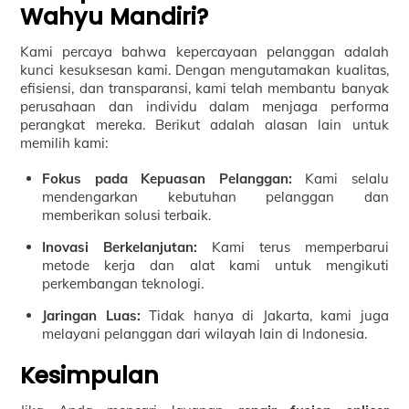
Wahyu Mandiri?
Kami percaya bahwa kepercayaan pelanggan adalah
kunci kesuksesan kami. Dengan mengutamakan kualitas,
efisiensi, dan transparansi, kami telah membantu banyak
perusahaan dan individu dalam menjaga performa
perangkat mereka. Berikut adalah alasan lain untuk
memilih kami:
Fokus pada Kepuasan Pelanggan:
Kami selalu
mendengarkan kebutuhan pelanggan dan
memberikan solusi terbaik.
Inovasi Berkelanjutan:
Kami terus memperbarui
metode kerja dan alat kami untuk mengikuti
perkembangan teknologi.
Jaringan Luas:
Tidak hanya di Jakarta, kami juga
melayani pelanggan dari wilayah lain di Indonesia.
Kesimpulan