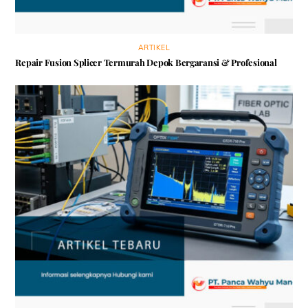
ARTIKEL
Repair Fusion Splicer Termurah Depok Bergaransi & Profesional