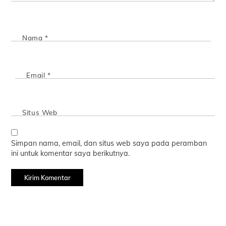
Nama
*
Email
*
Situs Web
Simpan nama, email, dan situs web saya pada peramban
ini untuk komentar saya berikutnya.