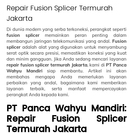
Repair Fusion Splicer Termurah
Jakarta
Di dunia modern yang serba terkoneksi, perangkat seperti
fusion splicer
memainkan peran penting dalam
membangun jaringan telekomunikasi yang andal.
Fusion
splicer
adalah alat yang digunakan untuk menyambung
serat optik secara presisi, memastikan koneksi yang kuat
dan minim gangguan. Jika Anda sedang mencari layanan
repair fusion splicer termurah Jakarta
, kami di
PT Panca
Wahyu Mandiri
siap membantu. Artikel ini akan
membahas mengapa Anda memerlukan layanan
perbaikan yang andal, bagaimana kami memberikan
layanan terbaik, serta manfaat mempercayakan
perangkat Anda kepada kami.
PT Panca Wahyu Mandiri:
Repair Fusion Splicer
Termurah Jakarta