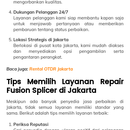
mengorbankan kualitas.
Dukungan Pelanggan 24/7
Layanan pelanggan kami siap membantu kapan saja
untuk menjawab pertanyaan atau memberikan
pembaruan tentang status perbaikan.
Lokasi Strategis di Jakarta
Berlokasi di pusat kota Jakarta, kami mudah diakses
dan menyediakan opsi pengambilan serta
pengantaran perangkat.
Baca juga:
Rental OTDR Jakarta
Tips Memilih Layanan Repair
Fusion Splicer di Jakarta
Meskipun ada banyak penyedia jasa perbaikan di
Jakarta, tidak semua layanan memiliki standar yang
sama. Berikut adalah tips memilih layanan terbaik:
Periksa Reputasi