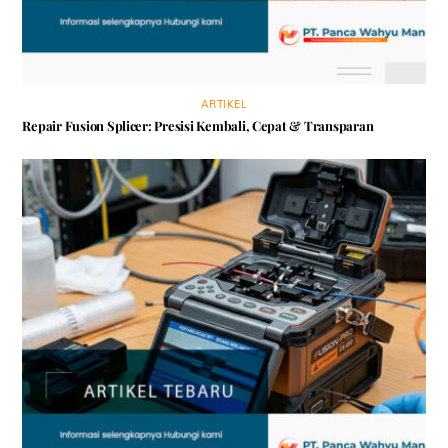
ARTIKEL
Repair Fusion Splicer: Presisi Kembali, Cepat & Transparan