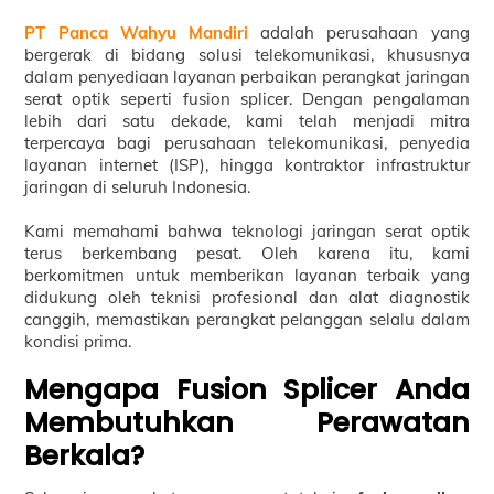
PT Panca Wahyu Mandiri
adalah perusahaan yang
bergerak di bidang solusi telekomunikasi, khususnya
dalam penyediaan layanan perbaikan perangkat jaringan
serat optik seperti fusion splicer. Dengan pengalaman
lebih dari satu dekade, kami telah menjadi mitra
terpercaya bagi perusahaan telekomunikasi, penyedia
layanan internet (ISP), hingga kontraktor infrastruktur
jaringan di seluruh Indonesia.
Kami memahami bahwa teknologi jaringan serat optik
terus berkembang pesat. Oleh karena itu, kami
berkomitmen untuk memberikan layanan terbaik yang
didukung oleh teknisi profesional dan alat diagnostik
canggih, memastikan perangkat pelanggan selalu dalam
kondisi prima.
Mengapa Fusion Splicer Anda
Membutuhkan Perawatan
Berkala?