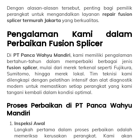
Dengan alasan-alasan tersebut, penting bagi pemilik
perangkat untuk mengandalkan layanan
repair fusion
splicer termurah Jakarta
yang berkualitas.
Pengalaman Kami dalam
Perbaikan Fusion Splicer
Di
PT Panca Wahyu Mandiri
, kami memiliki pengalaman
bertahun-tahun dalam memperbaiki berbagai jenis
fusion splicer
, mulai dari merek terkenal seperti Fujikura,
Sumitomo, hingga merek lokal. Tim teknisi kami
dilengkapi dengan pelatihan intensif dan alat diagnostik
modern untuk memastikan setiap perangkat yang kami
tangani kembali dalam kondisi optimal.
Proses Perbaikan di PT Panca Wahyu
Mandiri
Inspeksi Awal
Langkah pertama dalam proses perbaikan adalah
memeriksa kerusakan perangkat. Kami akan