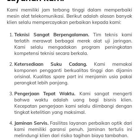
Kami memiliki jam terbang tinggi dalam memperbaiki
mesin alat telekomunikasi. Berikut adalah alasan banyak
klien selalu mempercayakan perbaikan kepada kami:
Teknisi Sangat Berpengalaman.
Tim teknis kami
terlatih merawat berbagai merek alat uji jaringan.
Kami selalu mengadakan program peningkatan
kompetensi teknisi secara berkala.
Ketersediaan Suku Cadang.
Kami memakai
komponen pengganti berkualitas tinggi dan dijamin
orisinal. Kualitas
spare part
ini menjamin usia pakai
perangkat lebih panjang.
Pengerjaan Tepat Waktu.
Kami sangat mengerti
bahwa waktu adalah uang bagi bisnis klien.
Kecepatan pengerjaan kami selalu diimbangi dengan
tingkat ketelitian yang maksimal.
Jaminan Servis.
Fasilitas layanan perbaikan optik dari
kami memiliki garansi penuh. Jaminan tertulis ini
melindungi klien dari risiko tagihan biaya tambahan.