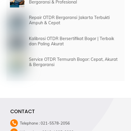
Bergaransi & Profesional
Repair OTDR Bergaransi Jakarta Terbukti
Ampuh & Cepat
Kalibrasi OTDR Bersertifikat Bogor | Terbaik
dan Paling Akurat
Service OTDR Termurah Bogor: Cepat, Akurat
& Bergaransi
CONTACT
Telephone : 021-5578-2056