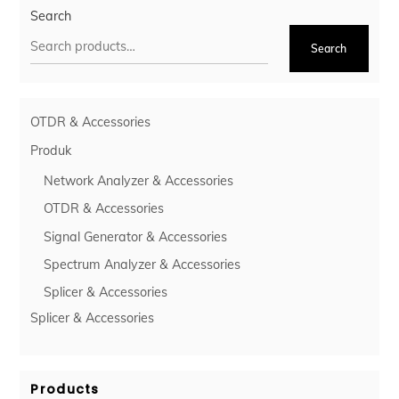
Search
Search
OTDR & Accessories
Produk
Network Analyzer & Accessories
OTDR & Accessories
Signal Generator & Accessories
Spectrum Analyzer & Accessories
Splicer & Accessories
Splicer & Accessories
Products