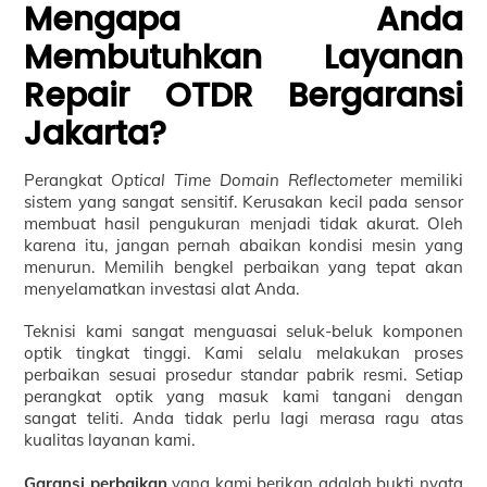
Mengapa Anda
Membutuhkan Layanan
Repair OTDR Bergaransi
Jakarta?
Perangkat
Optical Time Domain Reflectometer
memiliki
sistem yang sangat sensitif. Kerusakan kecil pada sensor
membuat hasil pengukuran menjadi tidak akurat. Oleh
karena itu, jangan pernah abaikan kondisi mesin yang
menurun. Memilih bengkel perbaikan yang tepat akan
menyelamatkan investasi alat Anda.
Teknisi kami sangat menguasai seluk-beluk komponen
optik tingkat tinggi. Kami selalu melakukan proses
perbaikan sesuai prosedur standar pabrik resmi. Setiap
perangkat optik yang masuk kami tangani dengan
sangat teliti. Anda tidak perlu lagi merasa ragu atas
kualitas layanan kami.
Garansi perbaikan
yang kami berikan adalah bukti nyata