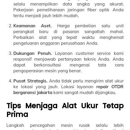
selalu menampilkan data angka yang akurat.
Pekerjaan pemeliharaan jaringan fiber optik Anda
tentu menjadi jauh lebih mudah.
Keamanan Aset.
Harga pembelian satu unit
perangkat baru di pasaran sangatlah mahal.
Perbaikan alat yang tepat waktu menghemat
pengeluaran anggaran perusahaan Anda.
Dukungan Penuh.
Layanan
customer service
kami
responsif menjawab pertanyaan teknis Anda. Anda
dapat berkonsultasi mengenai tata cara
pengoperasian mesin yang benar.
Pusat Strategis.
Anda tidak perlu mengirim alat ukur
ke lokasi yang jauh. Lokasi layanan
repair OTDR
bergaransi Jakarta
kami sangat mudah dijangkau.
Tips Menjaga Alat Ukur Tetap
Prima
Langkah pencegahan mesin rusak selalu lebih