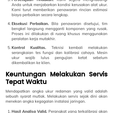
Anda untuk menjabarkan kondisi kerusakan alat ukur.
Kami turut memberikan penawaran rincian estimasi
biaya perbaikan secara lengkap.
Eksekusi Perbaikan.
Bila penawaran disetujui, tim
bengkel langsung mengganti komponen yang rusak.
Proses ini dilakukan di ruang khusus menggunakan
peralatan kerja mutakhir.
Kontrol Kualitas.
Teknisi kembali melakukan
serangkaian tes fungsi dan kalibrasi cahaya. Mesin
ukur wajib lulus pengujian ketat sebelum
dikembalikan ke klien.
Keuntungan Melakukan Servis
Tepat Waktu
Mendapatkan angka ukur redaman yang valid adalah
sebuah syarat mutlak. Melakukan servis sejak dini akan
menekan angka kegagalan instalasi jaringan.
Hasil Analisa Valid.
Perangkat yang terkalibrasi akan