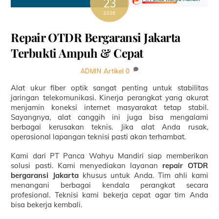
23
2026
Repair OTDR Bergaransi Jakarta
Terbukti Ampuh & Cepat
Artikel
0
ADMIN
Alat ukur fiber optik sangat penting untuk stabilitas
jaringan telekomunikasi. Kinerja perangkat yang akurat
menjamin koneksi internet masyarakat tetap stabil.
Sayangnya, alat canggih ini juga bisa mengalami
berbagai kerusakan teknis. Jika alat Anda rusak,
operasional lapangan teknisi pasti akan terhambat.
Kami dari PT Panca Wahyu Mandiri siap memberikan
solusi pasti. Kami menyediakan layanan
repair OTDR
bergaransi Jakarta
khusus untuk Anda. Tim ahli kami
menangani berbagai kendala perangkat secara
profesional. Teknisi kami bekerja cepat agar tim Anda
bisa bekerja kembali.