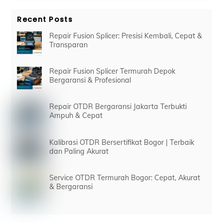
Recent Posts
Repair Fusion Splicer: Presisi Kembali, Cepat &
Transparan
Repair Fusion Splicer Termurah Depok
Bergaransi & Profesional
Repair OTDR Bergaransi Jakarta Terbukti
Ampuh & Cepat
Kalibrasi OTDR Bersertifikat Bogor | Terbaik
dan Paling Akurat
Service OTDR Termurah Bogor: Cepat, Akurat
& Bergaransi