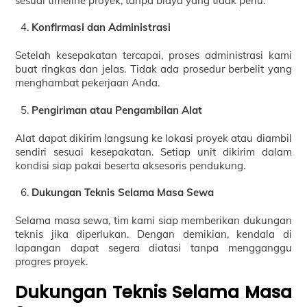
sesuai timeline proyek, tanpa biaya yang tidak perlu.
Konfirmasi dan Administrasi
Setelah kesepakatan tercapai, proses administrasi kami
buat ringkas dan jelas. Tidak ada prosedur berbelit yang
menghambat pekerjaan Anda.
Pengiriman atau Pengambilan Alat
Alat dapat dikirim langsung ke lokasi proyek atau diambil
sendiri sesuai kesepakatan. Setiap unit dikirim dalam
kondisi siap pakai beserta aksesoris pendukung.
Dukungan Teknis Selama Masa Sewa
Selama masa sewa, tim kami siap memberikan dukungan
teknis jika diperlukan. Dengan demikian, kendala di
lapangan dapat segera diatasi tanpa mengganggu
progres proyek.
Dukungan Teknis Selama Masa