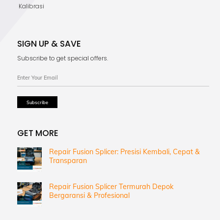
Kalibrasi
SIGN UP & SAVE
Subscribe to get special offers.
GET MORE
Repair Fusion Splicer: Presisi Kembali, Cepat &
Transparan
Repair Fusion Splicer Termurah Depok
Bergaransi & Profesional