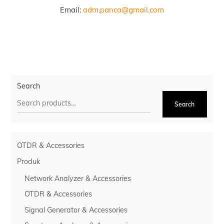
Email:
adm.panca@gmail.com
Search
Search
OTDR & Accessories
Produk
Network Analyzer & Accessories
OTDR & Accessories
Signal Generator & Accessories