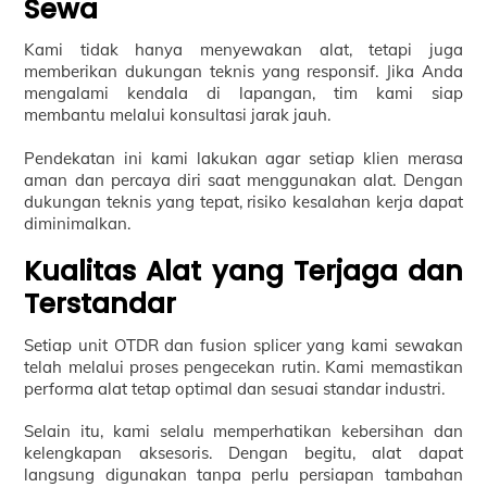
Sewa
Kami tidak hanya menyewakan alat, tetapi juga
memberikan dukungan teknis yang responsif. Jika Anda
mengalami kendala di lapangan, tim kami siap
membantu melalui konsultasi jarak jauh.
Pendekatan ini kami lakukan agar setiap klien merasa
aman dan percaya diri saat menggunakan alat. Dengan
dukungan teknis yang tepat, risiko kesalahan kerja dapat
diminimalkan.
Kualitas Alat yang Terjaga dan
Terstandar
Setiap unit OTDR dan fusion splicer yang kami sewakan
telah melalui proses pengecekan rutin. Kami memastikan
performa alat tetap optimal dan sesuai standar industri.
Selain itu, kami selalu memperhatikan kebersihan dan
kelengkapan aksesoris. Dengan begitu, alat dapat
langsung digunakan tanpa perlu persiapan tambahan