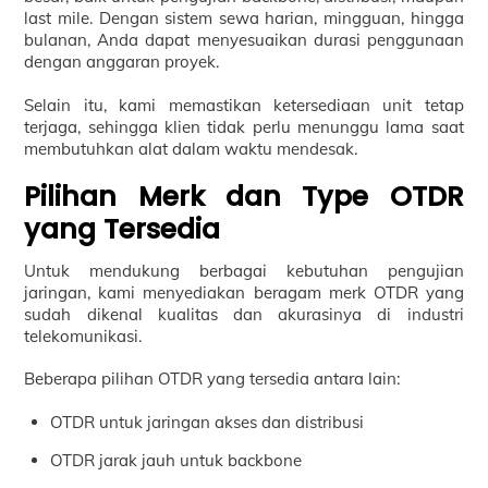
last mile. Dengan sistem sewa harian, mingguan, hingga
bulanan, Anda dapat menyesuaikan durasi penggunaan
dengan anggaran proyek.
Selain itu, kami memastikan ketersediaan unit tetap
terjaga, sehingga klien tidak perlu menunggu lama saat
membutuhkan alat dalam waktu mendesak.
Pilihan Merk dan Type OTDR
yang Tersedia
Untuk mendukung berbagai kebutuhan pengujian
jaringan, kami menyediakan beragam merk OTDR yang
sudah dikenal kualitas dan akurasinya di industri
telekomunikasi.
Beberapa pilihan OTDR yang tersedia antara lain:
OTDR untuk jaringan akses dan distribusi
OTDR jarak jauh untuk backbone