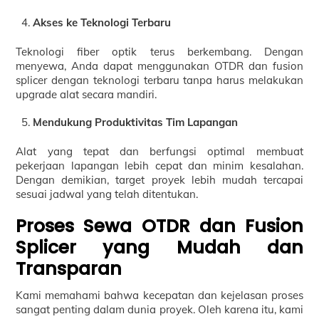
Akses ke Teknologi Terbaru
Teknologi fiber optik terus berkembang. Dengan
menyewa, Anda dapat menggunakan OTDR dan fusion
splicer dengan teknologi terbaru tanpa harus melakukan
upgrade alat secara mandiri.
Mendukung Produktivitas Tim Lapangan
Alat yang tepat dan berfungsi optimal membuat
pekerjaan lapangan lebih cepat dan minim kesalahan.
Dengan demikian, target proyek lebih mudah tercapai
sesuai jadwal yang telah ditentukan.
Proses Sewa OTDR dan Fusion
Splicer yang Mudah dan
Transparan
Kami memahami bahwa kecepatan dan kejelasan proses
sangat penting dalam dunia proyek. Oleh karena itu, kami