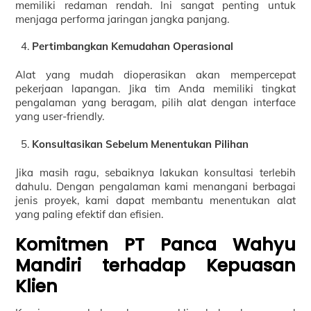
memiliki redaman rendah. Ini sangat penting untuk
menjaga performa jaringan jangka panjang.
Pertimbangkan Kemudahan Operasional
Alat yang mudah dioperasikan akan mempercepat
pekerjaan lapangan. Jika tim Anda memiliki tingkat
pengalaman yang beragam, pilih alat dengan interface
yang user-friendly.
Konsultasikan Sebelum Menentukan Pilihan
Jika masih ragu, sebaiknya lakukan konsultasi terlebih
dahulu. Dengan pengalaman kami menangani berbagai
jenis proyek, kami dapat membantu menentukan alat
yang paling efektif dan efisien.
Komitmen PT Panca Wahyu
Mandiri terhadap Kepuasan
Klien