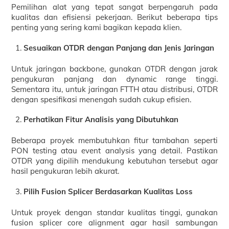
Pemilihan alat yang tepat sangat berpengaruh pada
kualitas dan efisiensi pekerjaan. Berikut beberapa tips
penting yang sering kami bagikan kepada klien.
Sesuaikan OTDR dengan Panjang dan Jenis Jaringan
Untuk jaringan backbone, gunakan OTDR dengan jarak
pengukuran panjang dan dynamic range tinggi.
Sementara itu, untuk jaringan FTTH atau distribusi, OTDR
dengan spesifikasi menengah sudah cukup efisien.
Perhatikan Fitur Analisis yang Dibutuhkan
Beberapa proyek membutuhkan fitur tambahan seperti
PON testing atau event analysis yang detail. Pastikan
OTDR yang dipilih mendukung kebutuhan tersebut agar
hasil pengukuran lebih akurat.
Pilih Fusion Splicer Berdasarkan Kualitas Loss
Untuk proyek dengan standar kualitas tinggi, gunakan
fusion splicer core alignment agar hasil sambungan