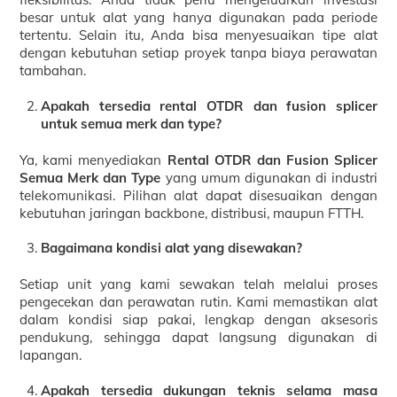
besar untuk alat yang hanya digunakan pada periode
tertentu. Selain itu, Anda bisa menyesuaikan tipe alat
dengan kebutuhan setiap proyek tanpa biaya perawatan
tambahan.
Apakah tersedia rental OTDR dan fusion splicer
untuk semua merk dan type?
Ya, kami menyediakan
Rental OTDR dan Fusion Splicer
Semua Merk dan Type
yang umum digunakan di industri
telekomunikasi. Pilihan alat dapat disesuaikan dengan
kebutuhan jaringan backbone, distribusi, maupun FTTH.
Bagaimana kondisi alat yang disewakan?
Setiap unit yang kami sewakan telah melalui proses
pengecekan dan perawatan rutin. Kami memastikan alat
dalam kondisi siap pakai, lengkap dengan aksesoris
pendukung, sehingga dapat langsung digunakan di
lapangan.
Apakah tersedia dukungan teknis selama masa