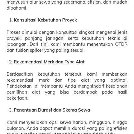
menyusun alur sewa yang sederhana, efisien, dan mudah
dipahami.
Konsultasi Kebutuhan Proyek
Proses dimulai dengan konsultasi singkat mengenai jenis
proyek, panjang jaringan, serta kebutuhan teknis di
lapangan. Dari sini, kami membantu menentukan OTDR
dan fusion splicer yang paling sesuai.
Rekomendasi Merk dan Type Alat
Berdasarkan kebutuhan tersebut, kami memberikan
rekomendasi merk dan tipe alat yang optimal.
Pendekatan ini membantu Anda menghindari kesalahan
pemilihan alat yang bisa berdampak pada hasil
pekerjaan.
Penentuan Durasi dan Skema Sewa
Kami menyediakan opsi sewa harian, mingguan, hingga
bulanan. Anda dapat memilih durasi yang paling efisien