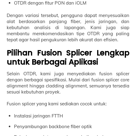
OTDR dengan fitur PON dan iOLM
Dengan variasi tersebut, pengguna dapat menyesuaikan
alat berdasarkan panjang fiber, jenis jaringan, dan
kebutuhan analisis di lapangan. Kami juga siap
membantu merekomendasikan tipe OTDR yang paling
tepat agar hasil pengukuran lebih akurat dan efisien.
Pilihan Fusion Splicer Lengkap
untuk Berbagai Aplikasi
Selain OTDR, kami juga menyediakan fusion splicer
dengan berbagai spesifikasi. Mulai dari fusion splicer core
alignment hingga cladding alignment, semuanya tersedia
sesuai kebutuhan proyek.
Fusion splicer yang kami sediakan cocok untuk:
Instalasi jaringan FTTH
Penyambungan backbone fiber optik