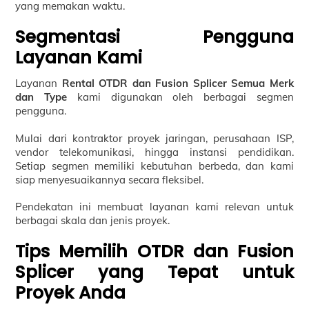
yang memakan waktu.
Segmentasi Pengguna
Layanan Kami
Layanan
Rental OTDR dan Fusion Splicer Semua Merk
dan Type
kami digunakan oleh berbagai segmen
pengguna.
Mulai dari kontraktor proyek jaringan, perusahaan ISP,
vendor telekomunikasi, hingga instansi pendidikan.
Setiap segmen memiliki kebutuhan berbeda, dan kami
siap menyesuaikannya secara fleksibel.
Pendekatan ini membuat layanan kami relevan untuk
berbagai skala dan jenis proyek.
Tips Memilih OTDR dan Fusion
Splicer yang Tepat untuk
Proyek Anda