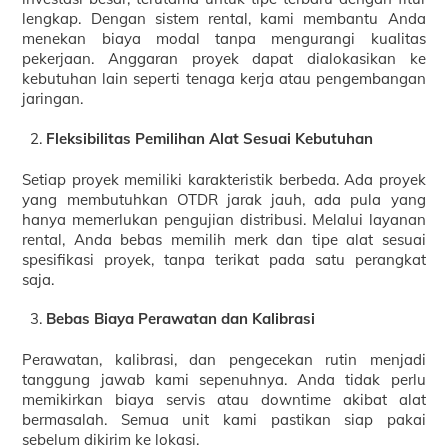
lengkap. Dengan sistem rental, kami membantu Anda
menekan biaya modal tanpa mengurangi kualitas
pekerjaan. Anggaran proyek dapat dialokasikan ke
kebutuhan lain seperti tenaga kerja atau pengembangan
jaringan.
Fleksibilitas Pemilihan Alat Sesuai Kebutuhan
Setiap proyek memiliki karakteristik berbeda. Ada proyek
yang membutuhkan OTDR jarak jauh, ada pula yang
hanya memerlukan pengujian distribusi. Melalui layanan
rental, Anda bebas memilih merk dan tipe alat sesuai
spesifikasi proyek, tanpa terikat pada satu perangkat
saja.
Bebas Biaya Perawatan dan Kalibrasi
Perawatan, kalibrasi, dan pengecekan rutin menjadi
tanggung jawab kami sepenuhnya. Anda tidak perlu
memikirkan biaya servis atau downtime akibat alat
bermasalah. Semua unit kami pastikan siap pakai
sebelum dikirim ke lokasi.