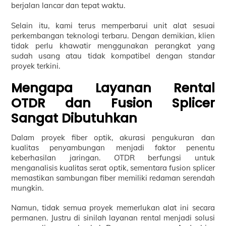
berjalan lancar dan tepat waktu.
Selain itu, kami terus memperbarui unit alat sesuai
perkembangan teknologi terbaru. Dengan demikian, klien
tidak perlu khawatir menggunakan perangkat yang
sudah usang atau tidak kompatibel dengan standar
proyek terkini.
Mengapa Layanan Rental
OTDR dan Fusion Splicer
Sangat Dibutuhkan
Dalam proyek fiber optik, akurasi pengukuran dan
kualitas penyambungan menjadi faktor penentu
keberhasilan jaringan. OTDR berfungsi untuk
menganalisis kualitas serat optik, sementara fusion splicer
memastikan sambungan fiber memiliki redaman serendah
mungkin.
Namun, tidak semua proyek memerlukan alat ini secara
permanen. Justru di sinilah layanan rental menjadi solusi