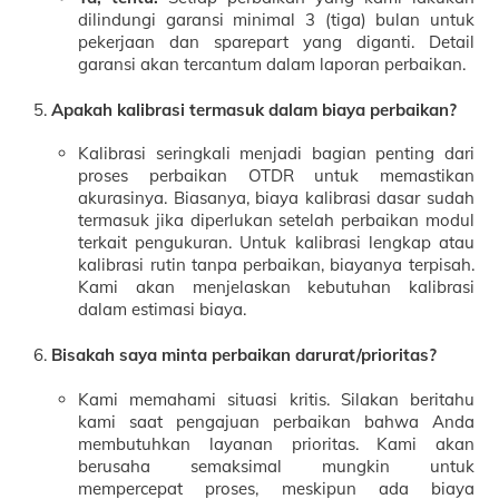
dilindungi garansi minimal 3 (tiga) bulan untuk
pekerjaan dan sparepart yang diganti. Detail
garansi akan tercantum dalam laporan perbaikan.
Apakah kalibrasi termasuk dalam biaya perbaikan?
Kalibrasi seringkali menjadi bagian penting dari
proses perbaikan OTDR untuk memastikan
akurasinya. Biasanya, biaya kalibrasi dasar sudah
termasuk jika diperlukan setelah perbaikan modul
terkait pengukuran. Untuk kalibrasi lengkap atau
kalibrasi rutin tanpa perbaikan, biayanya terpisah.
Kami akan menjelaskan kebutuhan kalibrasi
dalam estimasi biaya.
Bisakah saya minta perbaikan darurat/prioritas?
Kami memahami situasi kritis. Silakan beritahu
kami saat pengajuan perbaikan bahwa Anda
membutuhkan layanan prioritas. Kami akan
berusaha semaksimal mungkin untuk
mempercepat proses, meskipun ada biaya