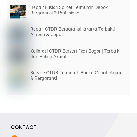
Repair Fusion Splicer Termurah Depok
Bergaransi & Profesional
Repair OTDR Bergaransi Jakarta Terbukti
Ampuh & Cepat
Kalibrasi OTDR Bersertifikat Bogor | Terbaik
dan Paling Akurat
Service OTDR Termurah Bogor: Cepat, Akurat
& Bergaransi
CONTACT