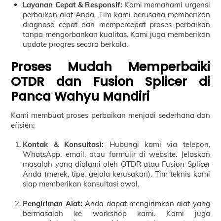
Layanan Cepat & Responsif:
Kami memahami urgensi
perbaikan alat Anda. Tim kami berusaha memberikan
diagnosa cepat dan mempercepat proses perbaikan
tanpa mengorbankan kualitas. Kami juga memberikan
update progres secara berkala.
Proses Mudah Memperbaiki
OTDR dan Fusion Splicer di
Panca Wahyu Mandiri
Kami membuat proses perbaikan menjadi sederhana dan
efisien:
Kontak & Konsultasi:
Hubungi kami via telepon,
WhatsApp, email, atau formulir di website. Jelaskan
masalah yang dialami oleh OTDR atau Fusion Splicer
Anda (merek, tipe, gejala kerusakan). Tim teknis kami
siap memberikan konsultasi awal.
Pengiriman Alat:
Anda dapat mengirimkan alat yang
bermasalah ke workshop kami. Kami juga