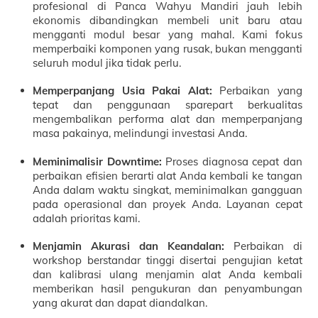
profesional di Panca Wahyu Mandiri jauh lebih
ekonomis dibandingkan membeli unit baru atau
mengganti modul besar yang mahal. Kami fokus
memperbaiki komponen yang rusak, bukan mengganti
seluruh modul jika tidak perlu.
Memperpanjang Usia Pakai Alat:
Perbaikan yang
tepat dan penggunaan sparepart berkualitas
mengembalikan performa alat dan memperpanjang
masa pakainya, melindungi investasi Anda.
Meminimalisir Downtime:
Proses diagnosa cepat dan
perbaikan efisien berarti alat Anda kembali ke tangan
Anda dalam waktu singkat, meminimalkan gangguan
pada operasional dan proyek Anda. Layanan cepat
adalah prioritas kami.
Menjamin Akurasi dan Keandalan:
Perbaikan di
workshop berstandar tinggi disertai pengujian ketat
dan kalibrasi ulang menjamin alat Anda kembali
memberikan hasil pengukuran dan penyambungan
yang akurat dan dapat diandalkan.