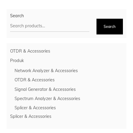
Search
Search
OTDR & Accessories
Produk
Network Analyzer & Accessories
OTDR & Accessories
Signal Generator & Accessories
Spectrum Analyzer & Accessories
Splicer & Accessories
Splicer & Accessories