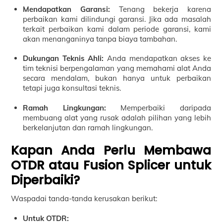
Mendapatkan Garansi:
Tenang bekerja karena
perbaikan kami dilindungi garansi. Jika ada masalah
terkait perbaikan kami dalam periode garansi, kami
akan menanganinya tanpa biaya tambahan.
Dukungan Teknis Ahli:
Anda mendapatkan akses ke
tim teknisi berpengalaman yang memahami alat Anda
secara mendalam, bukan hanya untuk perbaikan
tetapi juga konsultasi teknis.
Ramah Lingkungan:
Memperbaiki daripada
membuang alat yang rusak adalah pilihan yang lebih
berkelanjutan dan ramah lingkungan.
Kapan Anda Perlu Membawa
OTDR atau Fusion Splicer untuk
Diperbaiki?
Waspadai tanda-tanda kerusakan berikut:
Untuk OTDR: