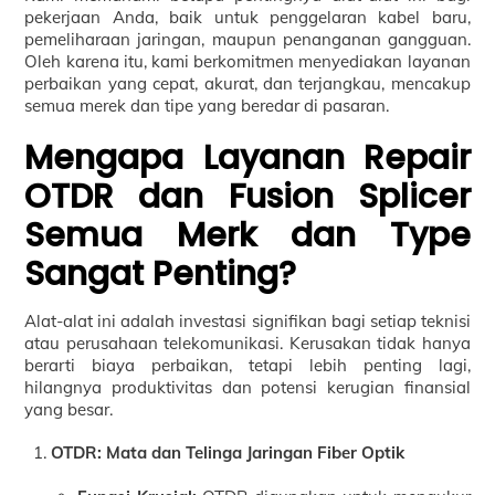
pekerjaan Anda, baik untuk penggelaran kabel baru,
pemeliharaan jaringan, maupun penanganan gangguan.
Oleh karena itu, kami berkomitmen menyediakan layanan
perbaikan yang cepat, akurat, dan terjangkau, mencakup
semua merek dan tipe yang beredar di pasaran.
Mengapa Layanan Repair
OTDR dan Fusion Splicer
Semua Merk dan Type
Sangat Penting?
Alat-alat ini adalah investasi signifikan bagi setiap teknisi
atau perusahaan telekomunikasi. Kerusakan tidak hanya
berarti biaya perbaikan, tetapi lebih penting lagi,
hilangnya produktivitas dan potensi kerugian finansial
yang besar.
OTDR: Mata dan Telinga Jaringan Fiber Optik