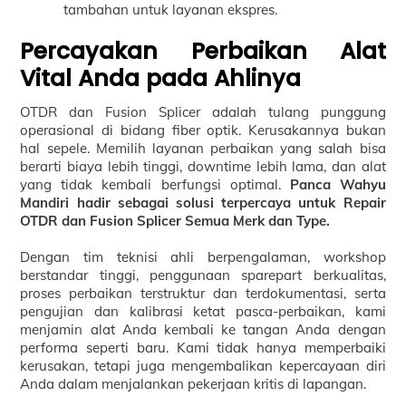
tambahan untuk layanan ekspres.
Percayakan Perbaikan Alat
Vital Anda pada Ahlinya
OTDR dan Fusion Splicer adalah tulang punggung
operasional di bidang fiber optik. Kerusakannya bukan
hal sepele. Memilih layanan perbaikan yang salah bisa
berarti biaya lebih tinggi, downtime lebih lama, dan alat
yang tidak kembali berfungsi optimal.
Panca Wahyu
Mandiri hadir sebagai solusi terpercaya untuk Repair
OTDR dan Fusion Splicer Semua Merk dan Type.
Dengan tim teknisi ahli berpengalaman, workshop
berstandar tinggi, penggunaan sparepart berkualitas,
proses perbaikan terstruktur dan terdokumentasi, serta
pengujian dan kalibrasi ketat pasca-perbaikan, kami
menjamin alat Anda kembali ke tangan Anda dengan
performa seperti baru. Kami tidak hanya memperbaiki
kerusakan, tetapi juga mengembalikan kepercayaan diri
Anda dalam menjalankan pekerjaan kritis di lapangan.