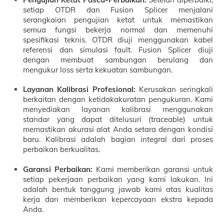
setiap OTDR dan Fusion Splicer menjalani
serangkaian pengujian ketat untuk memastikan
semua fungsi bekerja normal dan memenuhi
spesifikasi teknis. OTDR diuji menggunakan kabel
referensi dan simulasi fault. Fusion Splicer diuji
dengan membuat sambungan berulang dan
mengukur loss serta kekuatan sambungan.
Layanan Kalibrasi Profesional:
Kerusakan seringkali
berkaitan dengan ketidakakuratan pengukuran. Kami
menyediakan layanan kalibrasi menggunakan
standar yang dapat ditelusuri (traceable) untuk
memastikan akurasi alat Anda setara dengan kondisi
baru. Kalibrasi adalah bagian integral dari proses
perbaikan berkualitas.
Garansi Perbaikan:
Kami memberikan garansi untuk
setiap pekerjaan perbaikan yang kami lakukan. Ini
adalah bentuk tanggung jawab kami atas kualitas
kerja dan memberikan kepercayaan ekstra kepada
Anda.