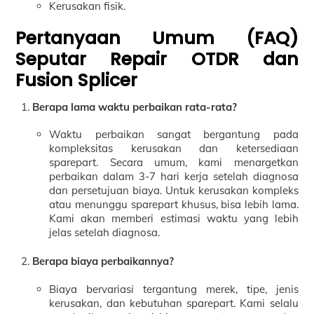
Kerusakan fisik.
Pertanyaan Umum (FAQ)
Seputar Repair OTDR dan
Fusion Splicer
Berapa lama waktu perbaikan rata-rata?
Waktu perbaikan sangat bergantung pada
kompleksitas kerusakan dan ketersediaan
sparepart. Secara umum, kami menargetkan
perbaikan dalam 3-7 hari kerja setelah diagnosa
dan persetujuan biaya. Untuk kerusakan kompleks
atau menunggu sparepart khusus, bisa lebih lama.
Kami akan memberi estimasi waktu yang lebih
jelas setelah diagnosa.
Berapa biaya perbaikannya?
Biaya bervariasi tergantung merek, tipe, jenis
kerusakan, dan kebutuhan sparepart. Kami selalu