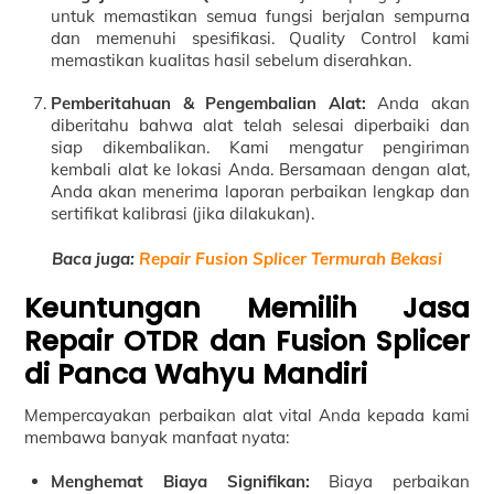
untuk memastikan semua fungsi berjalan sempurna
dan memenuhi spesifikasi. Quality Control kami
memastikan kualitas hasil sebelum diserahkan.
Pemberitahuan & Pengembalian Alat:
Anda akan
diberitahu bahwa alat telah selesai diperbaiki dan
siap dikembalikan. Kami mengatur pengiriman
kembali alat ke lokasi Anda. Bersamaan dengan alat,
Anda akan menerima laporan perbaikan lengkap dan
sertifikat kalibrasi (jika dilakukan).
Baca juga:
Repair Fusion Splicer Termurah Bekasi
Keuntungan Memilih Jasa
Repair OTDR dan Fusion Splicer
di Panca Wahyu Mandiri
Mempercayakan perbaikan alat vital Anda kepada kami
membawa banyak manfaat nyata:
Menghemat Biaya Signifikan:
Biaya perbaikan