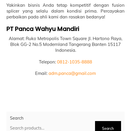
Yakinkan bisnis Anda tetap kompetitif dengan fusion
splicer yang selalu dalam kondisi prima. Percayakan
perbaikan pada ahli kami dan rasakan bedanya!
PT Panca Wahyu Mandiri
Alamat: Ruko Metropolis Town Square Jl. Hartono Raya,
Blok GG-2 No.5 Modernland Tangerang Banten 15117
Indonesia.
Telepon:
0812-1035-8888
Email:
adm.panca@gmail.com
Search
Search