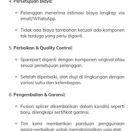
Persetujuan Biaya
:
Pelanggan menerima estimasi biaya lengkap via
email/WhatsApp.
Tidak ada biaya tambahan kecuali ada komponen
tak terduga yang perlu diganti.
Perbaikan & Quality Control
:
Sparepart diganti dengan komponen original atau
sesuai persetujuan pelanggan.
Setelah diperbaiki, alat diuji di lingkungan dengan
variasi suhu dan kelembapan.
Pengembalian & Garansi
:
Fusion splicer dikembalikan dalam kondisi seperti
baru, dilengkapi sertifikat garansi.
Tim kami memberikan panduan penggunaan
pasca-perbaikan untuk memaksimalkan usia alat.