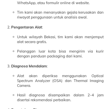
WhatsApp, atau formulir online di website.
Tim kami akan menanyakan gejala kerusakan dan
riwayat penggunaan untuk analisis awal.
Pengantaran Alat
:
Untuk wilayah Bekasi, tim kami akan menjemput
alat secara gratis.
Pelanggan luar kota bisa mengirim via kurir
dengan panduan packaging dari kami.
Diagnosa Mendalam
:
Alat akan diperiksa menggunakan Optical
Spectrum Analyzer (OSA) dan Thermal Imaging
Camera.
Hasil diagnosa disampaikan dalam 2–4 jam
disertai rekomendasi perbaikan.