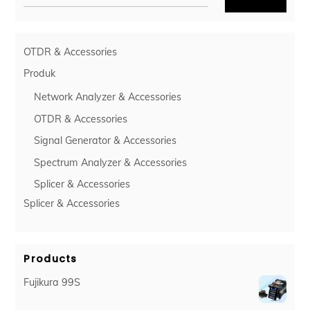
OTDR & Accessories
Produk
Network Analyzer & Accessories
OTDR & Accessories
Signal Generator & Accessories
Spectrum Analyzer & Accessories
Splicer & Accessories
Splicer & Accessories
Products
Fujikura 99S