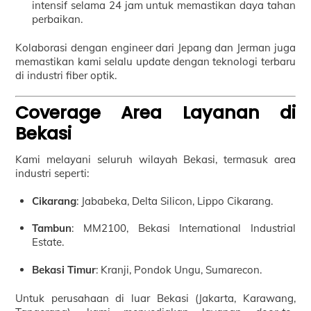
intensif selama 24 jam untuk memastikan daya tahan
perbaikan.
Kolaborasi dengan engineer dari Jepang dan Jerman juga
memastikan kami selalu update dengan teknologi terbaru
di industri fiber optik.
Coverage Area Layanan di
Bekasi
Kami melayani seluruh wilayah Bekasi, termasuk area
industri seperti:
Cikarang
: Jababeka, Delta Silicon, Lippo Cikarang.
Tambun
: MM2100, Bekasi International Industrial
Estate.
Bekasi Timur
: Kranji, Pondok Ungu, Sumarecon.
Untuk perusahaan di luar Bekasi (Jakarta, Karawang,