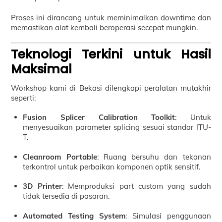
Proses ini dirancang untuk meminimalkan downtime dan
memastikan alat kembali beroperasi secepat mungkin.
Teknologi Terkini untuk Hasil
Maksimal
Workshop kami di Bekasi dilengkapi peralatan mutakhir
seperti:
Fusion Splicer Calibration Toolkit
: Untuk
menyesuaikan parameter splicing sesuai standar ITU-
T.
Cleanroom Portable
: Ruang bersuhu dan tekanan
terkontrol untuk perbaikan komponen optik sensitif.
3D Printer
: Memproduksi part custom yang sudah
tidak tersedia di pasaran.
Automated Testing System
: Simulasi penggunaan