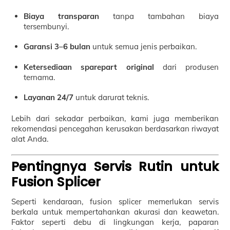
Biaya transparan
tanpa tambahan biaya
tersembunyi.
Garansi 3–6 bulan
untuk semua jenis perbaikan.
Ketersediaan sparepart original
dari produsen
ternama.
Layanan 24/7
untuk darurat teknis.
Lebih dari sekadar perbaikan, kami juga memberikan
rekomendasi pencegahan kerusakan berdasarkan riwayat
alat Anda.
Pentingnya Servis Rutin untuk
Fusion Splicer
Seperti kendaraan, fusion splicer memerlukan servis
berkala untuk mempertahankan akurasi dan keawetan.
Faktor seperti debu di lingkungan kerja, paparan