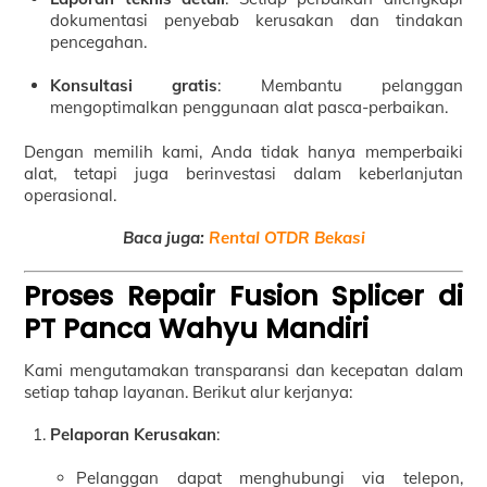
dokumentasi penyebab kerusakan dan tindakan
pencegahan.
Konsultasi gratis
: Membantu pelanggan
mengoptimalkan penggunaan alat pasca-perbaikan.
Dengan memilih kami, Anda tidak hanya memperbaiki
alat, tetapi juga berinvestasi dalam keberlanjutan
operasional.
Baca juga:
Rental OTDR Bekasi
Proses Repair Fusion Splicer di
PT Panca Wahyu Mandiri
Kami mengutamakan transparansi dan kecepatan dalam
setiap tahap layanan. Berikut alur kerjanya:
Pelaporan Kerusakan
:
Pelanggan dapat menghubungi via telepon,