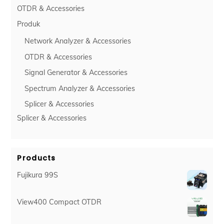
OTDR & Accessories
Produk
Network Analyzer & Accessories
OTDR & Accessories
Signal Generator & Accessories
Spectrum Analyzer & Accessories
Splicer & Accessories
Splicer & Accessories
Products
Fujikura 99S
View400 Compact OTDR