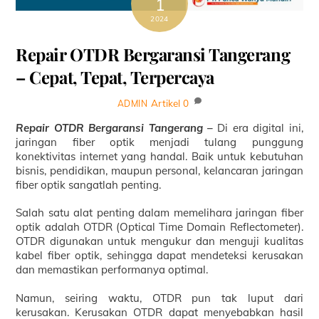
1
2024
Repair OTDR Bergaransi Tangerang
– Cepat, Tepat, Terpercaya
Artikel
0
ADMIN
Repair OTDR Bergaransi Tangerang –
Di era digital ini,
jaringan fiber optik menjadi tulang punggung
konektivitas internet yang handal. Baik untuk kebutuhan
bisnis, pendidikan, maupun personal, kelancaran jaringan
fiber optik sangatlah penting.
Salah satu alat penting dalam memelihara jaringan fiber
optik adalah OTDR (Optical Time Domain Reflectometer).
OTDR digunakan untuk mengukur dan menguji kualitas
kabel fiber optik, sehingga dapat mendeteksi kerusakan
dan memastikan performanya optimal.
Namun, seiring waktu, OTDR pun tak luput dari
kerusakan. Kerusakan OTDR dapat menyebabkan hasil