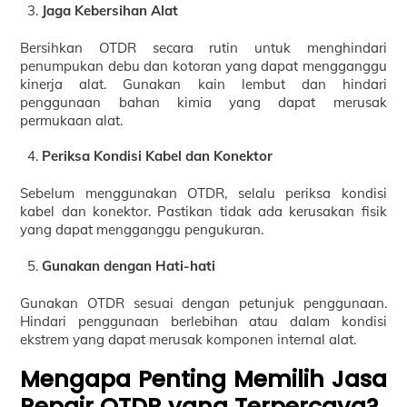
Jaga Kebersihan Alat
Bersihkan OTDR secara rutin untuk menghindari
penumpukan debu dan kotoran yang dapat mengganggu
kinerja alat. Gunakan kain lembut dan hindari
penggunaan bahan kimia yang dapat merusak
permukaan alat.
Periksa Kondisi Kabel dan Konektor
Sebelum menggunakan OTDR, selalu periksa kondisi
kabel dan konektor. Pastikan tidak ada kerusakan fisik
yang dapat mengganggu pengukuran.
Gunakan dengan Hati-hati
Gunakan OTDR sesuai dengan petunjuk penggunaan.
Hindari penggunaan berlebihan atau dalam kondisi
ekstrem yang dapat merusak komponen internal alat.
Mengapa Penting Memilih Jasa
Repair OTDR yang Terpercaya?