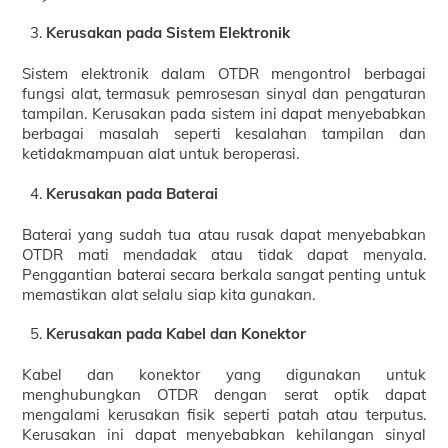
Kerusakan pada Sistem Elektronik
Sistem elektronik dalam OTDR mengontrol berbagai
fungsi alat, termasuk pemrosesan sinyal dan pengaturan
tampilan. Kerusakan pada sistem ini dapat menyebabkan
berbagai masalah seperti kesalahan tampilan dan
ketidakmampuan alat untuk beroperasi.
Kerusakan pada Baterai
Baterai yang sudah tua atau rusak dapat menyebabkan
OTDR mati mendadak atau tidak dapat menyala.
Penggantian baterai secara berkala sangat penting untuk
memastikan alat selalu siap kita gunakan.
Kerusakan pada Kabel dan Konektor
Kabel dan konektor yang digunakan untuk
menghubungkan OTDR dengan serat optik dapat
mengalami kerusakan fisik seperti patah atau terputus.
Kerusakan ini dapat menyebabkan kehilangan sinyal