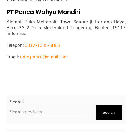
PT Panca Wahyu Mandiri
Alamat: Ruko Metropolis Town Square Jl. Hartono Raya,
Blok GG-2 No.5 Modernland Tangerang Banten 15117
Indonesia
Telepon:
0812-1035-8888
Email:
adm.panca@gmail.com
Search
Search