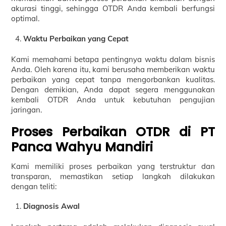
akurasi tinggi, sehingga OTDR Anda kembali berfungsi
optimal.
Waktu Perbaikan yang Cepat
Kami memahami betapa pentingnya waktu dalam bisnis
Anda. Oleh karena itu, kami berusaha memberikan waktu
perbaikan yang cepat tanpa mengorbankan kualitas.
Dengan demikian, Anda dapat segera menggunakan
kembali OTDR Anda untuk kebutuhan pengujian
jaringan.
Proses Perbaikan OTDR di PT
Panca Wahyu Mandiri
Kami memiliki proses perbaikan yang terstruktur dan
transparan, memastikan setiap langkah dilakukan
dengan teliti:
Diagnosis Awal