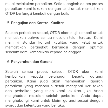
mulai melakukan perbaikan. Setiap langkah dalam proses
perbaikan kami lakukan dengan teliti untuk memastikan
OTDR berfungsi kembali dengan baik.
Pengujian dan Kontrol Kualitas
Setelah perbaikan selesai, OTDR akan diuji kembali untuk
memastikan bahwa semua masalah telah teratasi. Kami
memiliki standar kontrol kualitas yang ketat untuk
memastikan perangkat berfungsi dengan optimal
sebelum kami kembalikan kepada pelanggan.
Penyerahan dan Garansi
Setelah semua proses selesai, OTDR akan kami
kembalikan kepada pelanggan beserta garansi
perbaikan. Kami juga akan memberikan laporan
perbaikan yang mencakup detail mengenai kerusakan
dan perbaikan yang telah kami lakukan. Jika Anda
menghadapi masalah setelah perbaikan, Anda dapat
menghubungi kami untuk klaim garansi sesuai dengan
syarat dan ketentuan yang berlaku.