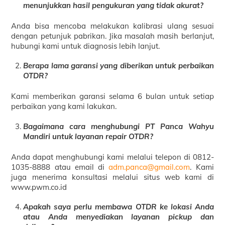
menunjukkan hasil pengukuran yang tidak akurat?
Anda bisa mencoba melakukan kalibrasi ulang sesuai
dengan petunjuk pabrikan. Jika masalah masih berlanjut,
hubungi kami untuk diagnosis lebih lanjut.
Berapa lama garansi yang diberikan untuk perbaikan
OTDR?
Kami memberikan garansi selama 6 bulan untuk setiap
perbaikan yang kami lakukan.
Bagaimana cara menghubungi PT Panca Wahyu
Mandiri untuk layanan repair OTDR?
Anda dapat menghubungi kami melalui telepon di 0812-
1035-8888 atau email di
adm.panca@gmail.com
. Kami
juga menerima konsultasi melalui situs web kami di
www.pwm.co.id
Apakah saya perlu membawa OTDR ke lokasi Anda
atau Anda menyediakan layanan pickup dan