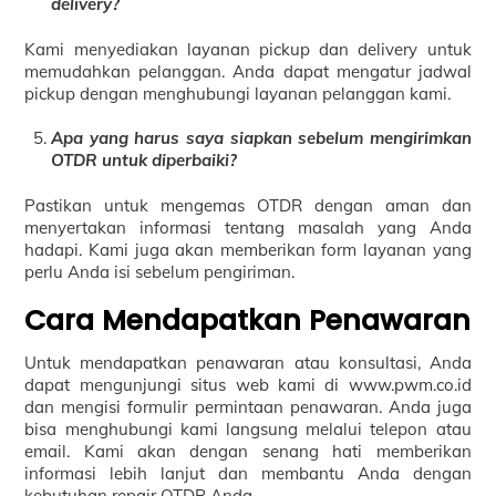
delivery?
Kami menyediakan layanan pickup dan delivery untuk
memudahkan pelanggan. Anda dapat mengatur jadwal
pickup dengan menghubungi layanan pelanggan kami.
Apa yang harus saya siapkan sebelum mengirimkan
OTDR untuk diperbaiki?
Pastikan untuk mengemas OTDR dengan aman dan
menyertakan informasi tentang masalah yang Anda
hadapi. Kami juga akan memberikan form layanan yang
perlu Anda isi sebelum pengiriman.
Cara Mendapatkan Penawaran
Untuk mendapatkan penawaran atau konsultasi, Anda
dapat mengunjungi situs web kami di www.pwm.co.id
dan mengisi formulir permintaan penawaran. Anda juga
bisa menghubungi kami langsung melalui telepon atau
email. Kami akan dengan senang hati memberikan
informasi lebih lanjut dan membantu Anda dengan
kebutuhan repair OTDR Anda.