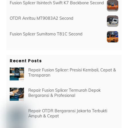
Fusion Splicer Ilsintech Swift K7 Backbone Second
OTDR Anritsu MT9083A2 Second
Fusion Splicer Sumitomo T81C Second
Recent Posts
Repair Fusion Splicer: Presisi Kembali, Cepat &
Transparan
Repair Fusion Splicer Termurah Depok
Bergaransi & Profesional
Repair OTDR Bergaransi Jakarta Terbukti
Ampuh & Cepat