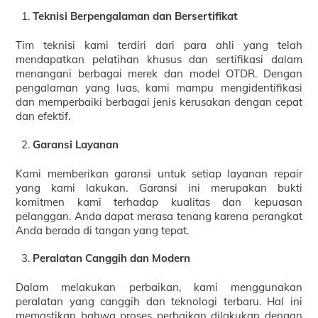
Teknisi Berpengalaman dan Bersertifikat
Tim teknisi kami terdiri dari para ahli yang telah
mendapatkan pelatihan khusus dan sertifikasi dalam
menangani berbagai merek dan model OTDR. Dengan
pengalaman yang luas, kami mampu mengidentifikasi
dan memperbaiki berbagai jenis kerusakan dengan cepat
dan efektif.
Garansi Layanan
Kami memberikan garansi untuk setiap layanan repair
yang kami lakukan. Garansi ini merupakan bukti
komitmen kami terhadap kualitas dan kepuasan
pelanggan. Anda dapat merasa tenang karena perangkat
Anda berada di tangan yang tepat.
Peralatan Canggih dan Modern
Dalam melakukan perbaikan, kami menggunakan
peralatan yang canggih dan teknologi terbaru. Hal ini
memastikan bahwa proses perbaikan dilakukan dengan