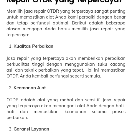
Memilih jasa repair OTDR yang terpercaya sangat penting
untuk memastikan alat Anda kami perbaiki dengan benar
dan tetap berfungsi optimal. Berikut adalah beberapa
alasan mengapa Anda harus memilih jasa repair yang
terpercaya:
Kualitas Perbaikan
Jasa repair yang terpercaya akan memberikan perbaikan
berkualitas tinggi dengan menggunakan suku cadang
asli dan teknik perbaikan yang tepat. Hal ini memastikan
OTDR Anda kembali berfungsi seperti semula.
Keamanan Alat
OTDR adalah alat yang mahal dan sensitif. Jasa repair
yang terpercaya akan menangani alat Anda dengan hati-
hati dan memastikan keamanan selama proses
perbaikan.
Garansi Layanan