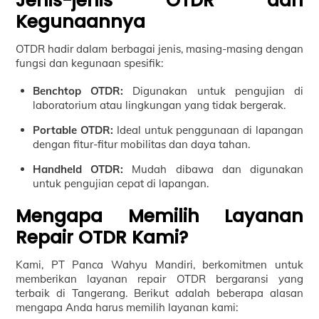
Jenis-jenis OTDR dan
Kegunaannya
OTDR hadir dalam berbagai jenis, masing-masing dengan
fungsi dan kegunaan spesifik:
Benchtop OTDR:
Digunakan untuk pengujian di
laboratorium atau lingkungan yang tidak bergerak.
Portable OTDR:
Ideal untuk penggunaan di lapangan
dengan fitur-fitur mobilitas dan daya tahan.
Handheld OTDR:
Mudah dibawa dan digunakan
untuk pengujian cepat di lapangan.
Mengapa Memilih Layanan
Repair OTDR Kami?
Kami, PT Panca Wahyu Mandiri, berkomitmen untuk
memberikan layanan repair OTDR bergaransi yang
terbaik di Tangerang. Berikut adalah beberapa alasan
mengapa Anda harus memilih layanan kami: