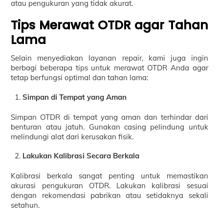
atau pengukuran yang tidak akurat.
Tips Merawat OTDR agar Tahan
Lama
Selain menyediakan layanan repair, kami juga ingin
berbagi beberapa tips untuk merawat OTDR Anda agar
tetap berfungsi optimal dan tahan lama:
Simpan di Tempat yang Aman
Simpan OTDR di tempat yang aman dan terhindar dari
benturan atau jatuh. Gunakan casing pelindung untuk
melindungi alat dari kerusakan fisik.
Lakukan Kalibrasi Secara Berkala
Kalibrasi berkala sangat penting untuk memastikan
akurasi pengukuran OTDR. Lakukan kalibrasi sesuai
dengan rekomendasi pabrikan atau setidaknya sekali
setahun.