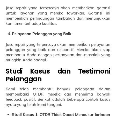
Jasa repair yang terpercaya akan memberikan garansi
untuk layanan yang mereka tawarkan. Garansi ini
memberikan perlindungan tambahan dan menunjukkan
komitmen terhadap kualitas.
Pelayanan Pelanggan yang Baik
Jasa repair yang terpercaya akan memberikan pelayanan
pelanggan yang baik dan responsif. Mereka akan siap
membantu Anda dengan pertanyaan dan masalah yang
mungkin Anda hadapi.
Studi Kasus dan Testimoni
Pelanggan
Kami telah membantu banyak pelanggan dalam
memperbaiki OTDR mereka dan menerima banyak
feedback positif. Berikut adalah beberapa contoh kasus
nyata yang telah kami tangani:
Studi Kasus 1: OTDR Tidak Dapat Mengukur Jaringan