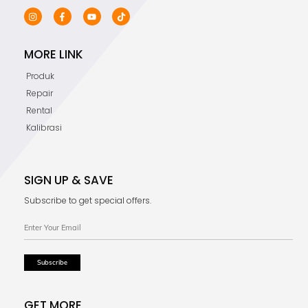
MORE LINK
Produk
Repair
Rental
Kalibrasi
SIGN UP & SAVE
Subscribe to get special offers.
GET MORE