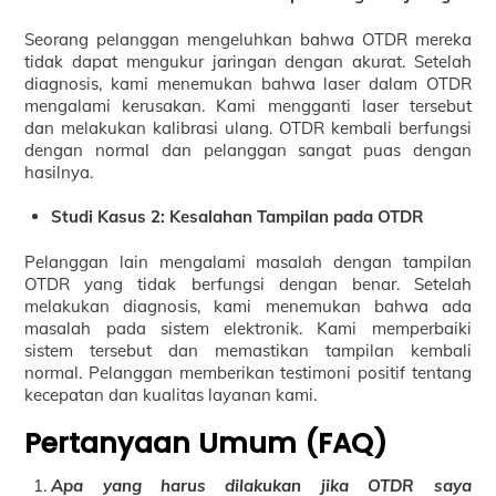
Seorang pelanggan mengeluhkan bahwa OTDR mereka
tidak dapat mengukur jaringan dengan akurat. Setelah
diagnosis, kami menemukan bahwa laser dalam OTDR
mengalami kerusakan. Kami mengganti laser tersebut
dan melakukan kalibrasi ulang. OTDR kembali berfungsi
dengan normal dan pelanggan sangat puas dengan
hasilnya.
Studi Kasus 2: Kesalahan Tampilan pada OTDR
Pelanggan lain mengalami masalah dengan tampilan
OTDR yang tidak berfungsi dengan benar. Setelah
melakukan diagnosis, kami menemukan bahwa ada
masalah pada sistem elektronik. Kami memperbaiki
sistem tersebut dan memastikan tampilan kembali
normal. Pelanggan memberikan testimoni positif tentang
kecepatan dan kualitas layanan kami.
Pertanyaan Umum (FAQ)
Apa yang harus dilakukan jika OTDR saya