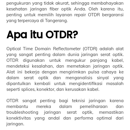
pengukuran yang tidak akurat, sehingga membahayakan
kesehatan jaringan fiber optik Anda. Oleh karena itu,
penting untuk memilih layanan repair OTDR bergaransi
yang terpercaya di Tangerang.
Apa itu OTDR?
Optical Time Domain Reflectometer (OTDR) adalah alat
yang sangat penting dalam dunia jaringan serat optik.
OTDR digunakan untuk mengukur panjang kabel,
mendeteksi kesalahan, dan memetakan jaringan optik.
Alat ini bekerja dengan mengirimkan pulsa cahaya ke
dalam serat optik dan menganalisis sinyal yang
dipantulkan kembali untuk mengidentifikasi masalah
seperti splices, konektor, dan kerusakan kabel.
OTDR sangat penting bagi teknisi jaringan karena
membantu mereka dalam pemeliharaan dan
troubleshooting jaringan serat optik, memastikan
konektivitas yang andal dan performa optimal dari
jaringan.