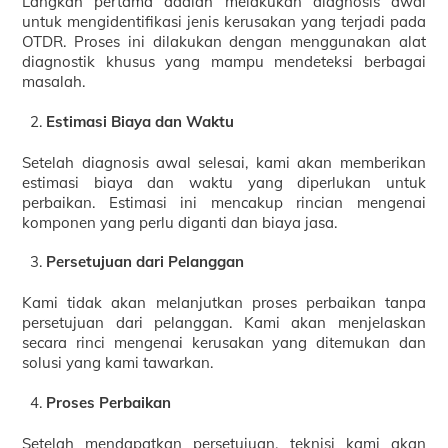
Langkah pertama adalah melakukan diagnosis awal
untuk mengidentifikasi jenis kerusakan yang terjadi pada
OTDR. Proses ini dilakukan dengan menggunakan alat
diagnostik khusus yang mampu mendeteksi berbagai
masalah.
Estimasi Biaya dan Waktu
Setelah diagnosis awal selesai, kami akan memberikan
estimasi biaya dan waktu yang diperlukan untuk
perbaikan. Estimasi ini mencakup rincian mengenai
komponen yang perlu diganti dan biaya jasa.
Persetujuan dari Pelanggan
Kami tidak akan melanjutkan proses perbaikan tanpa
persetujuan dari pelanggan. Kami akan menjelaskan
secara rinci mengenai kerusakan yang ditemukan dan
solusi yang kami tawarkan.
Proses Perbaikan
Setelah mendapatkan persetujuan, teknisi kami akan