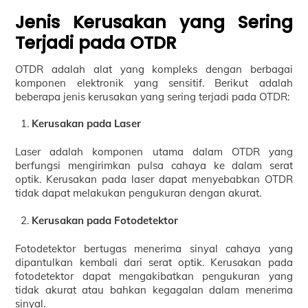
Jenis Kerusakan yang Sering
Terjadi pada OTDR
OTDR adalah alat yang kompleks dengan berbagai
komponen elektronik yang sensitif. Berikut adalah
beberapa jenis kerusakan yang sering terjadi pada OTDR:
Kerusakan pada Laser
Laser adalah komponen utama dalam OTDR yang
berfungsi mengirimkan pulsa cahaya ke dalam serat
optik. Kerusakan pada laser dapat menyebabkan OTDR
tidak dapat melakukan pengukuran dengan akurat.
Kerusakan pada Fotodetektor
Fotodetektor bertugas menerima sinyal cahaya yang
dipantulkan kembali dari serat optik. Kerusakan pada
fotodetektor dapat mengakibatkan pengukuran yang
tidak akurat atau bahkan kegagalan dalam menerima
sinyal.