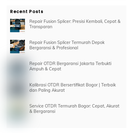
Recent Posts
Repair Fusion Splicer: Presisi Kembali, Cepat &
Transparan
Repair Fusion Splicer Termurah Depok
Bergaransi & Profesional
Repair OTDR Bergaransi Jakarta Terbukti
Ampuh & Cepat
Kalibrasi OTDR Bersertifikat Bogor | Terbaik
dan Paling Akurat
Service OTDR Termurah Bogor: Cepat, Akurat
& Bergaransi