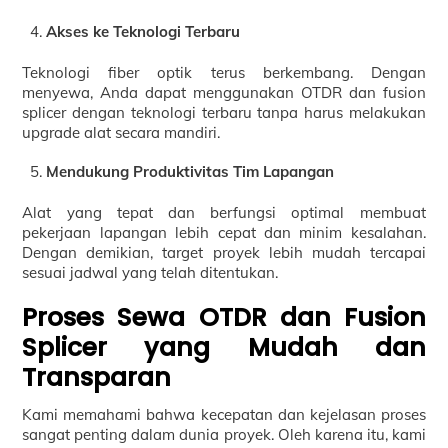
Akses ke Teknologi Terbaru
Teknologi fiber optik terus berkembang. Dengan
menyewa, Anda dapat menggunakan OTDR dan fusion
splicer dengan teknologi terbaru tanpa harus melakukan
upgrade alat secara mandiri.
Mendukung Produktivitas Tim Lapangan
Alat yang tepat dan berfungsi optimal membuat
pekerjaan lapangan lebih cepat dan minim kesalahan.
Dengan demikian, target proyek lebih mudah tercapai
sesuai jadwal yang telah ditentukan.
Proses Sewa OTDR dan Fusion
Splicer yang Mudah dan
Transparan
Kami memahami bahwa kecepatan dan kejelasan proses
sangat penting dalam dunia proyek. Oleh karena itu, kami