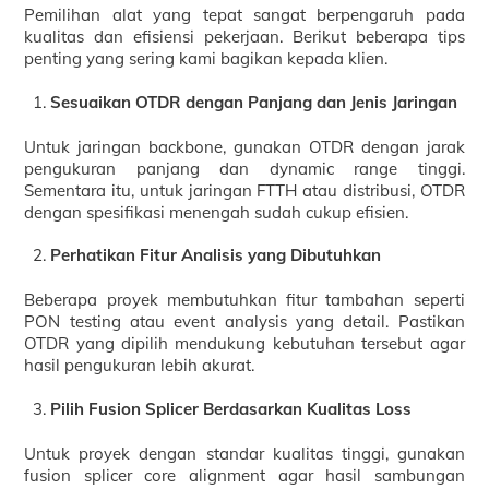
Pemilihan alat yang tepat sangat berpengaruh pada
kualitas dan efisiensi pekerjaan. Berikut beberapa tips
penting yang sering kami bagikan kepada klien.
Sesuaikan OTDR dengan Panjang dan Jenis Jaringan
Untuk jaringan backbone, gunakan OTDR dengan jarak
pengukuran panjang dan dynamic range tinggi.
Sementara itu, untuk jaringan FTTH atau distribusi, OTDR
dengan spesifikasi menengah sudah cukup efisien.
Perhatikan Fitur Analisis yang Dibutuhkan
Beberapa proyek membutuhkan fitur tambahan seperti
PON testing atau event analysis yang detail. Pastikan
OTDR yang dipilih mendukung kebutuhan tersebut agar
hasil pengukuran lebih akurat.
Pilih Fusion Splicer Berdasarkan Kualitas Loss
Untuk proyek dengan standar kualitas tinggi, gunakan
fusion splicer core alignment agar hasil sambungan