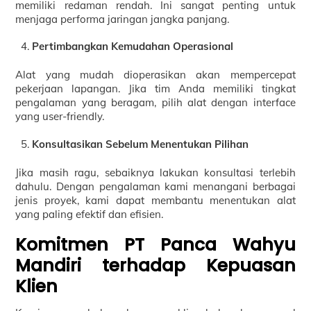
memiliki redaman rendah. Ini sangat penting untuk
menjaga performa jaringan jangka panjang.
Pertimbangkan Kemudahan Operasional
Alat yang mudah dioperasikan akan mempercepat
pekerjaan lapangan. Jika tim Anda memiliki tingkat
pengalaman yang beragam, pilih alat dengan interface
yang user-friendly.
Konsultasikan Sebelum Menentukan Pilihan
Jika masih ragu, sebaiknya lakukan konsultasi terlebih
dahulu. Dengan pengalaman kami menangani berbagai
jenis proyek, kami dapat membantu menentukan alat
yang paling efektif dan efisien.
Komitmen PT Panca Wahyu
Mandiri terhadap Kepuasan
Klien