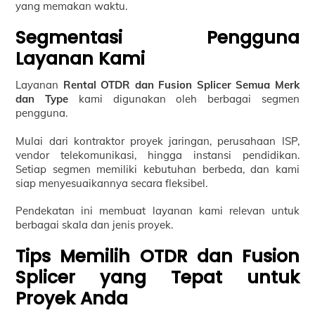
yang memakan waktu.
Segmentasi Pengguna
Layanan Kami
Layanan
Rental OTDR dan Fusion Splicer Semua Merk
dan Type
kami digunakan oleh berbagai segmen
pengguna.
Mulai dari kontraktor proyek jaringan, perusahaan ISP,
vendor telekomunikasi, hingga instansi pendidikan.
Setiap segmen memiliki kebutuhan berbeda, dan kami
siap menyesuaikannya secara fleksibel.
Pendekatan ini membuat layanan kami relevan untuk
berbagai skala dan jenis proyek.
Tips Memilih OTDR dan Fusion
Splicer yang Tepat untuk
Proyek Anda