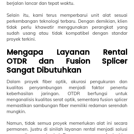
berjalan lancar dan tepat waktu.
Selain itu, kami terus memperbarui unit alat sesuai
perkembangan teknologi terbaru. Dengan demikian, klien
tidak perlu khawatir menggunakan perangkat yang
sudah usang atau tidak kompatibel dengan standar
proyek terkini.
Mengapa Layanan Rental
OTDR dan Fusion Splicer
Sangat Dibutuhkan
Dalam proyek fiber optik, akurasi pengukuran dan
kualitas penyambungan menjadi faktor penentu
keberhasilan jaringan. OTDR berfungsi untuk
menganalisis kualitas serat optik, sementara fusion splicer
memastikan sambungan fiber memiliki redaman serendah
mungkin.
Namun, tidak semua proyek memerlukan alat ini secara
permanen. Justru di sinilah layanan rental menjadi solusi