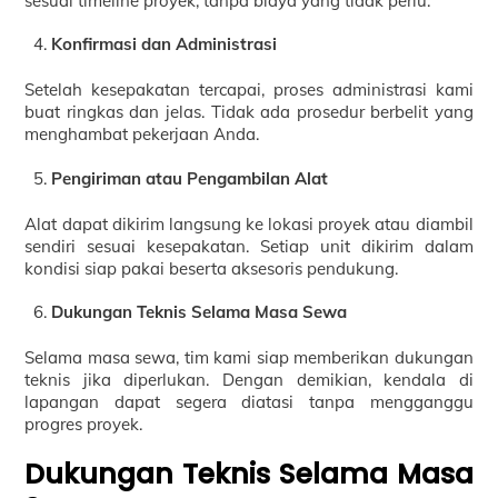
sesuai timeline proyek, tanpa biaya yang tidak perlu.
Konfirmasi dan Administrasi
Setelah kesepakatan tercapai, proses administrasi kami
buat ringkas dan jelas. Tidak ada prosedur berbelit yang
menghambat pekerjaan Anda.
Pengiriman atau Pengambilan Alat
Alat dapat dikirim langsung ke lokasi proyek atau diambil
sendiri sesuai kesepakatan. Setiap unit dikirim dalam
kondisi siap pakai beserta aksesoris pendukung.
Dukungan Teknis Selama Masa Sewa
Selama masa sewa, tim kami siap memberikan dukungan
teknis jika diperlukan. Dengan demikian, kendala di
lapangan dapat segera diatasi tanpa mengganggu
progres proyek.
Dukungan Teknis Selama Masa