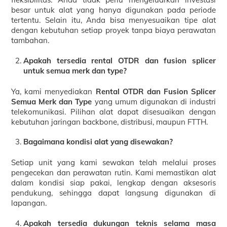
besar untuk alat yang hanya digunakan pada periode
tertentu. Selain itu, Anda bisa menyesuaikan tipe alat
dengan kebutuhan setiap proyek tanpa biaya perawatan
tambahan.
Apakah tersedia rental OTDR dan fusion splicer
untuk semua merk dan type?
Ya, kami menyediakan
Rental OTDR dan Fusion Splicer
Semua Merk dan Type
yang umum digunakan di industri
telekomunikasi. Pilihan alat dapat disesuaikan dengan
kebutuhan jaringan backbone, distribusi, maupun FTTH.
Bagaimana kondisi alat yang disewakan?
Setiap unit yang kami sewakan telah melalui proses
pengecekan dan perawatan rutin. Kami memastikan alat
dalam kondisi siap pakai, lengkap dengan aksesoris
pendukung, sehingga dapat langsung digunakan di
lapangan.
Apakah tersedia dukungan teknis selama masa