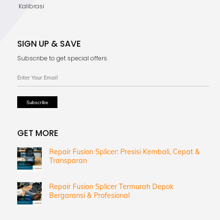
Kalibrasi
SIGN UP & SAVE
Subscribe to get special offers.
GET MORE
Repair Fusion Splicer: Presisi Kembali, Cepat &
Transparan
Repair Fusion Splicer Termurah Depok
Bergaransi & Profesional