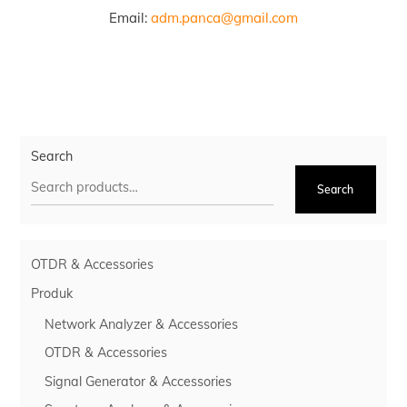
Email:
adm.panca@gmail.com
Search
Search
OTDR & Accessories
Produk
Network Analyzer & Accessories
OTDR & Accessories
Signal Generator & Accessories