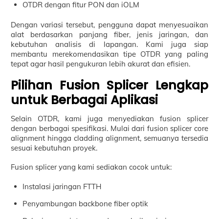
OTDR dengan fitur PON dan iOLM
Dengan variasi tersebut, pengguna dapat menyesuaikan
alat berdasarkan panjang fiber, jenis jaringan, dan
kebutuhan analisis di lapangan. Kami juga siap
membantu merekomendasikan tipe OTDR yang paling
tepat agar hasil pengukuran lebih akurat dan efisien.
Pilihan Fusion Splicer Lengkap
untuk Berbagai Aplikasi
Selain OTDR, kami juga menyediakan fusion splicer
dengan berbagai spesifikasi. Mulai dari fusion splicer core
alignment hingga cladding alignment, semuanya tersedia
sesuai kebutuhan proyek.
Fusion splicer yang kami sediakan cocok untuk:
Instalasi jaringan FTTH
Penyambungan backbone fiber optik