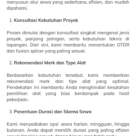
menyusun alur sewa yang sederhana, efisien, dan mudah
dipahami.
Konsultasi Kebutuhan Proyek
Proses dimulai dengan konsultasi singkat mengenai jenis
proyek, panjang jaringan, serta kebutuhan teknis di
lapangan. Dari sini, kami membantu menentukan OTDR
dan fusion splicer yang paling sesuai.
Rekomendasi Merk dan Type Alat
Berdasarkan kebutuhan tersebut, kami memberikan
rekomendasi merk dan tipe alat yang optimal.
Pendekatan ini membantu Anda menghindari kesalahan
pemilihan alat yang bisa berdampak pada hasil
pekerjaan.
Penentuan Durasi dan Skema Sewa
Kami menyediakan opsi sewa harian, mingguan, hingga
bulanan. Anda dapat memilih durasi yang paling efisien