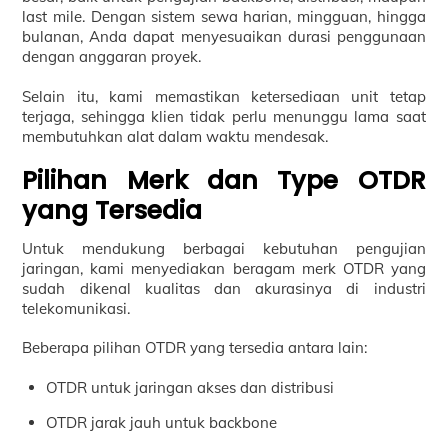
last mile. Dengan sistem sewa harian, mingguan, hingga
bulanan, Anda dapat menyesuaikan durasi penggunaan
dengan anggaran proyek.
Selain itu, kami memastikan ketersediaan unit tetap
terjaga, sehingga klien tidak perlu menunggu lama saat
membutuhkan alat dalam waktu mendesak.
Pilihan Merk dan Type OTDR
yang Tersedia
Untuk mendukung berbagai kebutuhan pengujian
jaringan, kami menyediakan beragam merk OTDR yang
sudah dikenal kualitas dan akurasinya di industri
telekomunikasi.
Beberapa pilihan OTDR yang tersedia antara lain:
OTDR untuk jaringan akses dan distribusi
OTDR jarak jauh untuk backbone