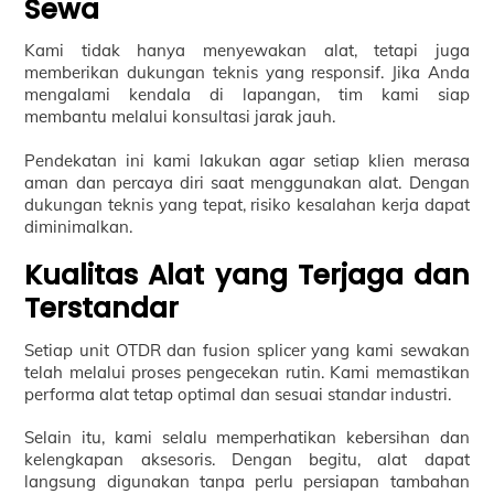
Sewa
Kami tidak hanya menyewakan alat, tetapi juga
memberikan dukungan teknis yang responsif. Jika Anda
mengalami kendala di lapangan, tim kami siap
membantu melalui konsultasi jarak jauh.
Pendekatan ini kami lakukan agar setiap klien merasa
aman dan percaya diri saat menggunakan alat. Dengan
dukungan teknis yang tepat, risiko kesalahan kerja dapat
diminimalkan.
Kualitas Alat yang Terjaga dan
Terstandar
Setiap unit OTDR dan fusion splicer yang kami sewakan
telah melalui proses pengecekan rutin. Kami memastikan
performa alat tetap optimal dan sesuai standar industri.
Selain itu, kami selalu memperhatikan kebersihan dan
kelengkapan aksesoris. Dengan begitu, alat dapat
langsung digunakan tanpa perlu persiapan tambahan