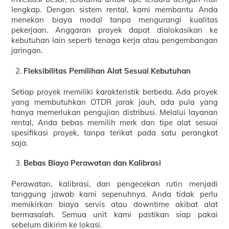
lengkap. Dengan sistem rental, kami membantu Anda
menekan biaya modal tanpa mengurangi kualitas
pekerjaan. Anggaran proyek dapat dialokasikan ke
kebutuhan lain seperti tenaga kerja atau pengembangan
jaringan.
Fleksibilitas Pemilihan Alat Sesuai Kebutuhan
Setiap proyek memiliki karakteristik berbeda. Ada proyek
yang membutuhkan OTDR jarak jauh, ada pula yang
hanya memerlukan pengujian distribusi. Melalui layanan
rental, Anda bebas memilih merk dan tipe alat sesuai
spesifikasi proyek, tanpa terikat pada satu perangkat
saja.
Bebas Biaya Perawatan dan Kalibrasi
Perawatan, kalibrasi, dan pengecekan rutin menjadi
tanggung jawab kami sepenuhnya. Anda tidak perlu
memikirkan biaya servis atau downtime akibat alat
bermasalah. Semua unit kami pastikan siap pakai
sebelum dikirim ke lokasi.