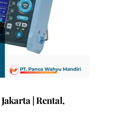
Jakarta | Rental,