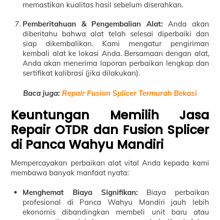
memastikan kualitas hasil sebelum diserahkan.
Pemberitahuan & Pengembalian Alat:
Anda akan
diberitahu bahwa alat telah selesai diperbaiki dan
siap dikembalikan. Kami mengatur pengiriman
kembali alat ke lokasi Anda. Bersamaan dengan alat,
Anda akan menerima laporan perbaikan lengkap dan
sertifikat kalibrasi (jika dilakukan).
Baca juga:
Repair Fusion Splicer Termurah Bekasi
Keuntungan Memilih Jasa
Repair OTDR dan Fusion Splicer
di Panca Wahyu Mandiri
Mempercayakan perbaikan alat vital Anda kepada kami
membawa banyak manfaat nyata:
Menghemat Biaya Signifikan:
Biaya perbaikan
profesional di Panca Wahyu Mandiri jauh lebih
ekonomis dibandingkan membeli unit baru atau