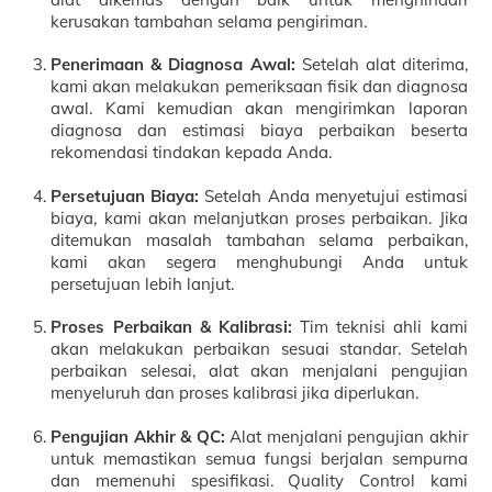
kerusakan tambahan selama pengiriman.
Penerimaan & Diagnosa Awal:
Setelah alat diterima,
kami akan melakukan pemeriksaan fisik dan diagnosa
awal. Kami kemudian akan mengirimkan laporan
diagnosa dan estimasi biaya perbaikan beserta
rekomendasi tindakan kepada Anda.
Persetujuan Biaya:
Setelah Anda menyetujui estimasi
biaya, kami akan melanjutkan proses perbaikan. Jika
ditemukan masalah tambahan selama perbaikan,
kami akan segera menghubungi Anda untuk
persetujuan lebih lanjut.
Proses Perbaikan & Kalibrasi:
Tim teknisi ahli kami
akan melakukan perbaikan sesuai standar. Setelah
perbaikan selesai, alat akan menjalani pengujian
menyeluruh dan proses kalibrasi jika diperlukan.
Pengujian Akhir & QC:
Alat menjalani pengujian akhir
untuk memastikan semua fungsi berjalan sempurna
dan memenuhi spesifikasi. Quality Control kami