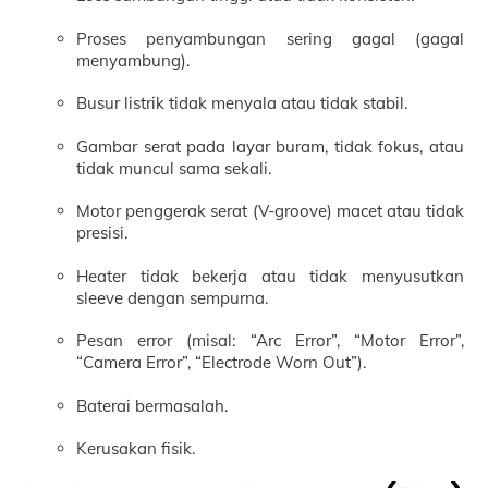
Proses penyambungan sering gagal (gagal
menyambung).
Busur listrik tidak menyala atau tidak stabil.
Gambar serat pada layar buram, tidak fokus, atau
tidak muncul sama sekali.
Motor penggerak serat (V-groove) macet atau tidak
presisi.
Heater tidak bekerja atau tidak menyusutkan
sleeve dengan sempurna.
Pesan error (misal: “Arc Error”, “Motor Error”,
“Camera Error”, “Electrode Worn Out”).
Baterai bermasalah.
Kerusakan fisik.