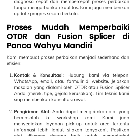
diagnosa cepat dan mempercepat proses perbaikan
tanpa mengorbankan kualitas. Kami juga memberikan
update progres secara berkala.
Proses Mudah Memperbaiki
OTDR dan Fusion Splicer di
Panca Wahyu Mandiri
Kami membuat proses perbaikan menjadi sederhana dan
efisien:
Kontak & Konsultasi:
Hubungi kami via telepon,
WhatsApp, email, atau formulir di website. Jelaskan
masalah yang dialami oleh OTDR atau Fusion Splicer
Anda (merek, tipe, gejala kerusakan). Tim teknis kami
siap memberikan konsultasi awal.
Pengiriman Alat:
Anda dapat mengirimkan alat yang
bermasalah ke workshop kami. Kami juga
menyediakan layanan pick-up untuk area tertentu
(informasi lebih lanjut silakan tanyakan). Pastikan
alat dikemas dengan baik untuk menghindari