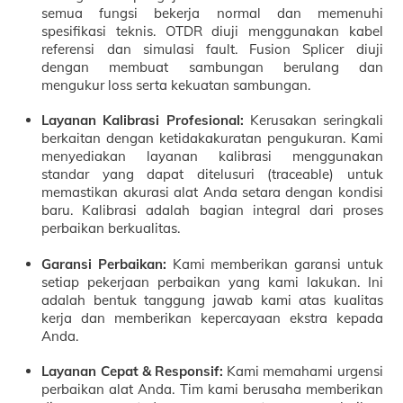
semua fungsi bekerja normal dan memenuhi
spesifikasi teknis. OTDR diuji menggunakan kabel
referensi dan simulasi fault. Fusion Splicer diuji
dengan membuat sambungan berulang dan
mengukur loss serta kekuatan sambungan.
Layanan Kalibrasi Profesional:
Kerusakan seringkali
berkaitan dengan ketidakakuratan pengukuran. Kami
menyediakan layanan kalibrasi menggunakan
standar yang dapat ditelusuri (traceable) untuk
memastikan akurasi alat Anda setara dengan kondisi
baru. Kalibrasi adalah bagian integral dari proses
perbaikan berkualitas.
Garansi Perbaikan:
Kami memberikan garansi untuk
setiap pekerjaan perbaikan yang kami lakukan. Ini
adalah bentuk tanggung jawab kami atas kualitas
kerja dan memberikan kepercayaan ekstra kepada
Anda.
Layanan Cepat & Responsif:
Kami memahami urgensi
perbaikan alat Anda. Tim kami berusaha memberikan