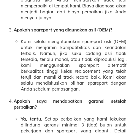
memperbaiki di tempat kami. Biaya diagnosa akan
menjadi bagian dari biaya perbaikan jika Anda
menyetujuinya.
Apakah sparepart yang digunakan asli (OEM)?
Kami selalu mengutamakan sparepart asli (OEM)
untuk menjamin kompatibilitas dan keandalan
terbaik. Namun, jika suku cadang asli tidak
tersedia, terlalu mahal, atau tidak diproduksi lagi,
kami menggunakan sparepart alternatif
berkualitas tinggi kelas
replacement
yang telah
teruji dan memiliki track record baik. Kami akan
selalu mendiskusikan pilihan sparepart dengan
Anda sebelum pemasangan.
Apakah saya mendapatkan garansi setelah
perbaikan?
Ya, tentu.
Setiap perbaikan yang kami lakukan
dilindungi garansi minimal 3 (tiga) bulan untuk
pekerjaan dan sparepart yang diganti. Detail