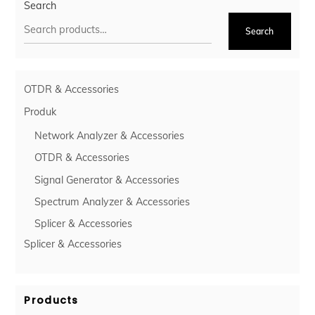
Search
Search
OTDR & Accessories
Produk
Network Analyzer & Accessories
OTDR & Accessories
Signal Generator & Accessories
Spectrum Analyzer & Accessories
Splicer & Accessories
Splicer & Accessories
Products