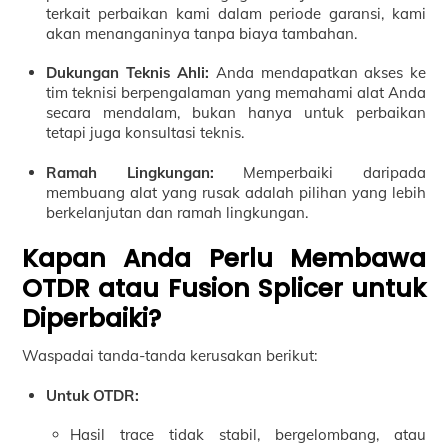
terkait perbaikan kami dalam periode garansi, kami
akan menanganinya tanpa biaya tambahan.
Dukungan Teknis Ahli:
Anda mendapatkan akses ke
tim teknisi berpengalaman yang memahami alat Anda
secara mendalam, bukan hanya untuk perbaikan
tetapi juga konsultasi teknis.
Ramah Lingkungan:
Memperbaiki daripada
membuang alat yang rusak adalah pilihan yang lebih
berkelanjutan dan ramah lingkungan.
Kapan Anda Perlu Membawa
OTDR atau Fusion Splicer untuk
Diperbaiki?
Waspadai tanda-tanda kerusakan berikut:
Untuk OTDR:
Hasil trace tidak stabil, bergelombang, atau