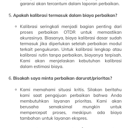
garansi akan tercantum dalam laporan perbaikan.
Apakah kalibrasi termasuk dalam biaya perbaikan?
Kalibrasi seringkali menjadi bagian penting dari
proses perbaikan OTDR untuk memastikan
akurasinya. Biasanya, biaya kalibrasi dasar sudah
termasuk jika diperlukan setelah perbaikan modul
terkait pengukuran. Untuk kalibrasi lengkap atau
kalibrasi rutin tanpa perbaikan, biayanya terpisah.
Kami akan menjelaskan kebutuhan kalibrasi
dalam estimasi biaya.
Bisakah saya minta perbaikan darurat/prioritas?
Kami memahami situasi kritis. Silakan beritahu
kami saat pengajuan perbaikan bahwa Anda
membutuhkan layanan prioritas. Kami akan
berusaha semaksimal mungkin untuk
mempercepat proses, meskipun ada biaya
tambahan untuk layanan ekspres.