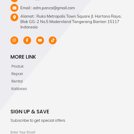
Email : adm.panca@gmail.com
Alamat : Ruko Metropolis Town Square Jl. Hartono Raya,
Blok GG-2 No.5 Modernland Tangerang Banten 15117
Indonesia
MORE LINK
Produk
Repair
Rental
Kalibrasi
SIGN UP & SAVE
Subscribe to get special offers.