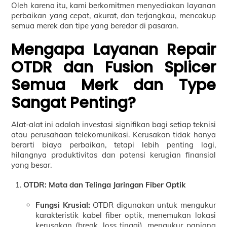
Oleh karena itu, kami berkomitmen menyediakan layanan
perbaikan yang cepat, akurat, dan terjangkau, mencakup
semua merek dan tipe yang beredar di pasaran.
Mengapa Layanan Repair
OTDR dan Fusion Splicer
Semua Merk dan Type
Sangat Penting?
Alat-alat ini adalah investasi signifikan bagi setiap teknisi
atau perusahaan telekomunikasi. Kerusakan tidak hanya
berarti biaya perbaikan, tetapi lebih penting lagi,
hilangnya produktivitas dan potensi kerugian finansial
yang besar.
OTDR: Mata dan Telinga Jaringan Fiber Optik
Fungsi Krusial:
OTDR digunakan untuk mengukur
karakteristik kabel fiber optik, menemukan lokasi
kerusakan (break, loss tinggi), mengukur panjang