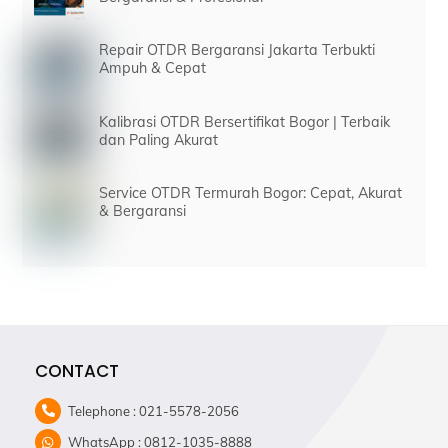
Repair OTDR Bergaransi Jakarta Terbukti
Ampuh & Cepat
Kalibrasi OTDR Bersertifikat Bogor | Terbaik
dan Paling Akurat
Service OTDR Termurah Bogor: Cepat, Akurat
& Bergaransi
CONTACT
Telephone : 021-5578-2056
WhatsApp : 0812-1035-8888