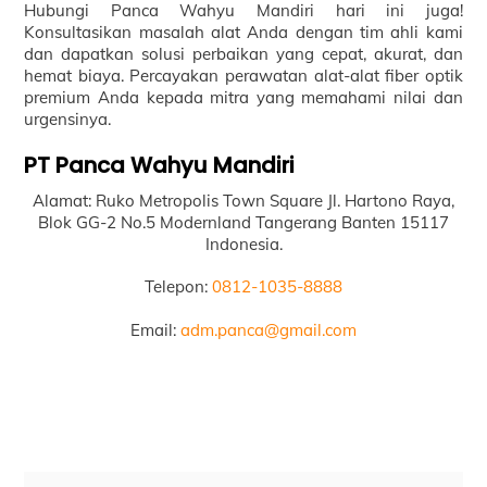
Hubungi Panca Wahyu Mandiri hari ini juga!
Konsultasikan masalah alat Anda dengan tim ahli kami
dan dapatkan solusi perbaikan yang cepat, akurat, dan
hemat biaya. Percayakan perawatan alat-alat fiber optik
premium Anda kepada mitra yang memahami nilai dan
urgensinya.
PT Panca Wahyu Mandiri
Alamat: Ruko Metropolis Town Square Jl. Hartono Raya,
Blok GG-2 No.5 Modernland Tangerang Banten 15117
Indonesia.
Telepon:
0812-1035-8888
Email:
adm.panca@gmail.com