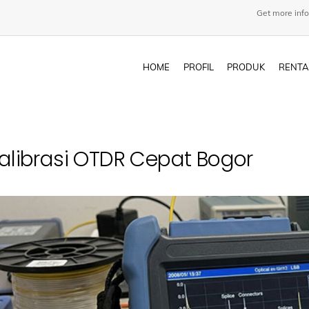
Get more info
HOME
PROFIL
PRODUK
RENTA
alibrasi OTDR Cepat Bogor