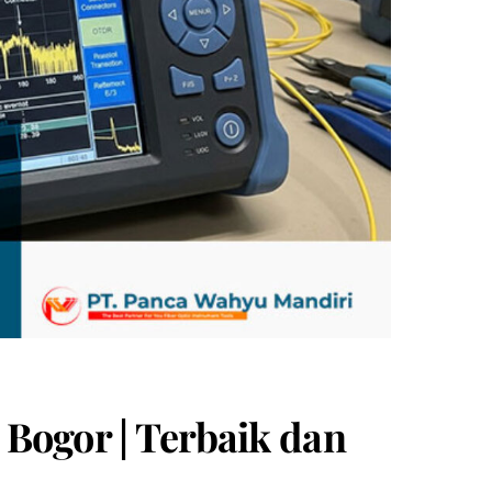
 Bogor | Terbaik dan