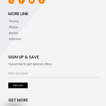
MORE LINK
Produk
Repair
Rental
Kalibrasi
SIGN UP & SAVE
Subscribe to get special offers.
GET MORE