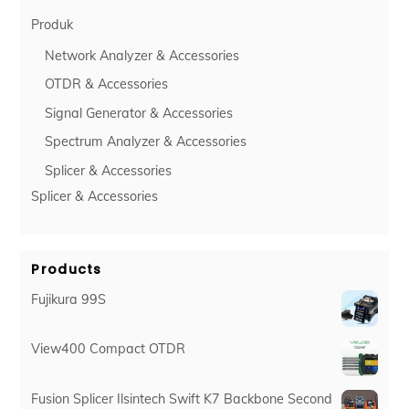
Produk
Network Analyzer & Accessories
OTDR & Accessories
Signal Generator & Accessories
Spectrum Analyzer & Accessories
Splicer & Accessories
Splicer & Accessories
Products
Fujikura 99S
View400 Compact OTDR
Fusion Splicer Ilsintech Swift K7 Backbone Second