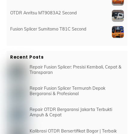
OTDR Anritsu MT9083A2 Second
Fusion Splicer Sumitomo T81C Second
Recent Posts
Repair Fusion Splicer: Presisi Kembali, Cepat &
Transparan
Repair Fusion Splicer Termurah Depok
Bergaransi & Profesional
Repair OTDR Bergaransi Jakarta Terbukti
Ampuh & Cepat
Kalibrasi OTDR Bersertifikat Bogor | Terbaik