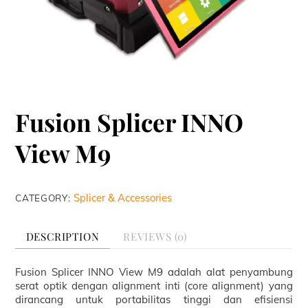
Fusion Splicer INNO
View M9
Splicer & Accessories
CATEGORY:
DESCRIPTION
REVIEWS (0)
Fusion Splicer INNO View M9 adalah alat penyambung
serat optik dengan alignment inti (core alignment) yang
dirancang untuk portabilitas tinggi dan efisiensi