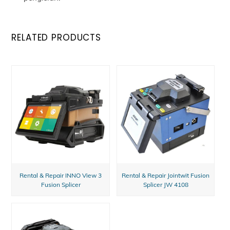
RELATED PRODUCTS
Rental & Repair INNO View 3
Rental & Repair Jointwit Fusion
Fusion Splicer
Splicer JW 4108