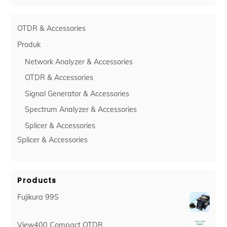
OTDR & Accessories
Produk
Network Analyzer & Accessories
OTDR & Accessories
Signal Generator & Accessories
Spectrum Analyzer & Accessories
Splicer & Accessories
Splicer & Accessories
Products
Fujikura 99S
View400 Compact OTDR