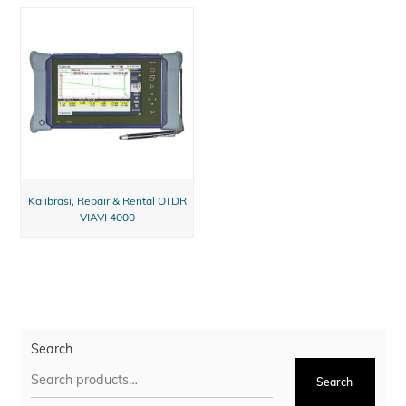
Kalibrasi, Repair & Rental OTDR
VIAVI 4000
Search
Search