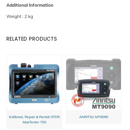
Additional Information
Weight : 2 kg
RELATED PRODUCTS
Kalibrasi, Repair & Rental OTDR
ANRITSU MT9090
MaxTester 700